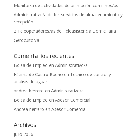
Monitor/a de actividades de animación con niños/as
Administrativo/a de los servicios de almacenamiento y
recepción
2 Teleoperadores/as de Teleasistencia Domiciliaria
Gerocultor/a
Comentarios recientes
Bolsa de Empleo
en
Administrativo/a
Fátima de Castro Bueno
en
Técnico de control y
análisis de aguas
andrea herrero
en
Administrativo/a
Bolsa de Empleo
en
Asesor Comercial
Andrea herrero
en
Asesor Comercial
Archivos
julio 2026