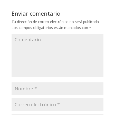
Enviar comentario
Tu dirección de correo electrónico no será publicada.
Los campos obligatorios están marcados con
*