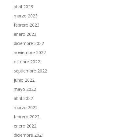
abril 2023
marzo 2023
febrero 2023
enero 2023
diciembre 2022
noviembre 2022
octubre 2022
septiembre 2022
junio 2022
mayo 2022
abril 2022
marzo 2022
febrero 2022
enero 2022
diciembre 2021