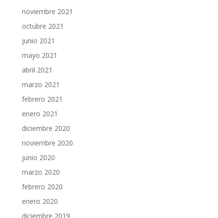
noviembre 2021
octubre 2021
junio 2021
mayo 2021
abril 2021
marzo 2021
febrero 2021
enero 2021
diciembre 2020
noviembre 2020
junio 2020
marzo 2020
febrero 2020
enero 2020
diciembre 2019