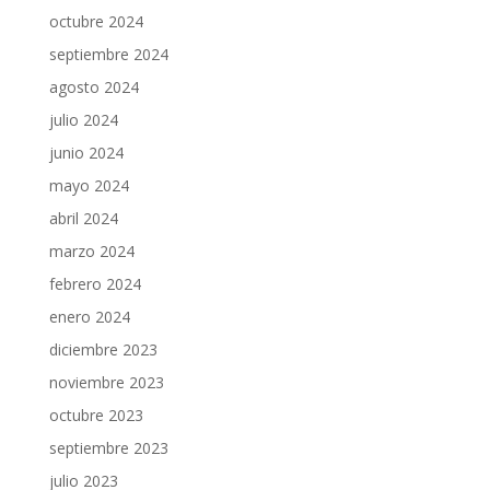
octubre 2024
septiembre 2024
agosto 2024
julio 2024
junio 2024
mayo 2024
abril 2024
marzo 2024
febrero 2024
enero 2024
diciembre 2023
noviembre 2023
octubre 2023
septiembre 2023
julio 2023