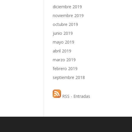
diciembre 2019
noviembre 2019
octubre 2019
junio 2019
mayo 2019
abril 2019
marzo 2019
febrero 2019
septiembre 2018
RSS - Entradas