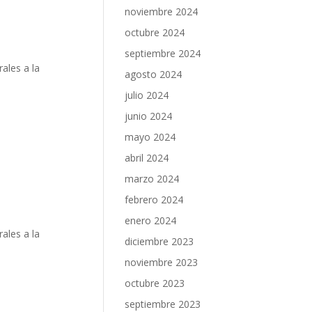
noviembre 2024
octubre 2024
septiembre 2024
rales a la
agosto 2024
julio 2024
junio 2024
mayo 2024
abril 2024
marzo 2024
febrero 2024
enero 2024
rales a la
diciembre 2023
noviembre 2023
octubre 2023
septiembre 2023