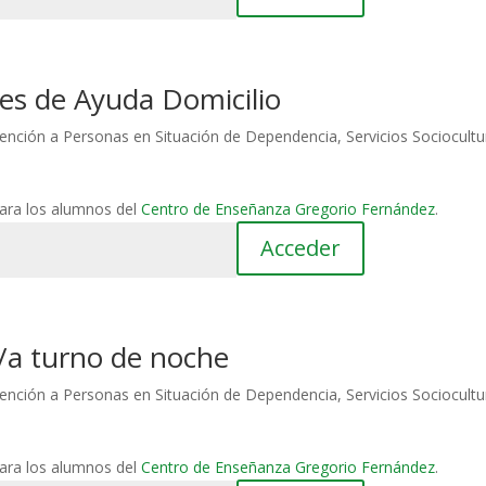
res de Ayuda Domicilio
ención a Personas en Situación de Dependencia
,
Servicios Sociocultu
para los alumnos del
Centro de Enseñanza Gregorio Fernández
.
/a turno de noche
ención a Personas en Situación de Dependencia
,
Servicios Sociocultu
para los alumnos del
Centro de Enseñanza Gregorio Fernández
.