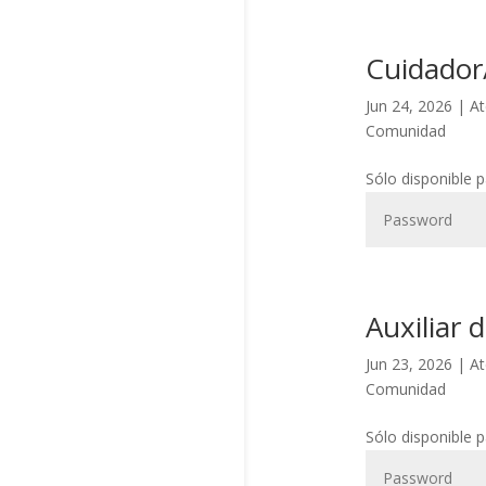
Cuidador/
Jun 24, 2026
|
At
Comunidad
Sólo disponible 
Auxiliar 
Jun 23, 2026
|
At
Comunidad
Sólo disponible 