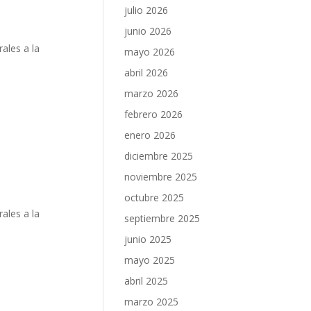
julio 2026
junio 2026
rales a la
mayo 2026
abril 2026
marzo 2026
febrero 2026
enero 2026
diciembre 2025
noviembre 2025
octubre 2025
rales a la
septiembre 2025
junio 2025
mayo 2025
abril 2025
marzo 2025