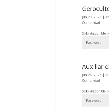
Gerocult
Jun 29, 2026
|
At
Comunidad
Sólo disponible 
Auxiliar 
Jun 26, 2026
|
At
Comunidad
Sólo disponible 