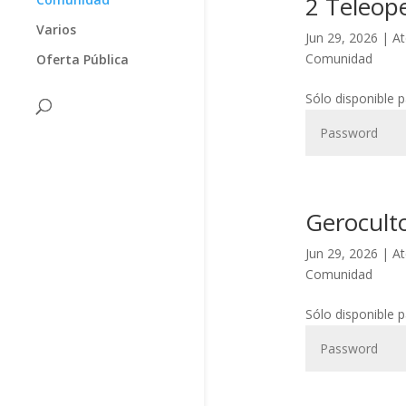
2 Teleope
Varios
Jun 29, 2026
|
At
Comunidad
Oferta Pública
Sólo disponible 
Gerocult
Jun 29, 2026
|
At
Comunidad
Sólo disponible 