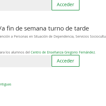
/a fin de semana turno de tarde
ención a Personas en Situación de Dependencia
,
Servicios Sociocultu
para los alumnos del
Centro de Enseñanza Gregorio Fernández
.
ntiguas