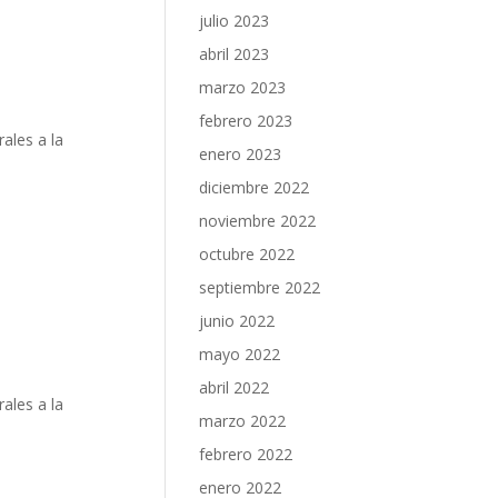
julio 2023
abril 2023
marzo 2023
febrero 2023
rales a la
enero 2023
diciembre 2022
noviembre 2022
octubre 2022
septiembre 2022
junio 2022
mayo 2022
abril 2022
rales a la
marzo 2022
febrero 2022
enero 2022