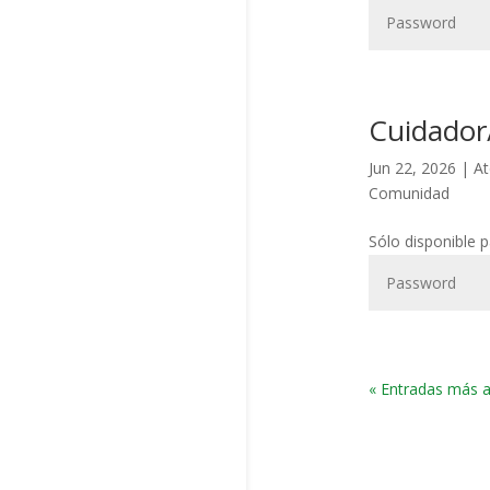
Cuidador
Jun 22, 2026
|
At
Comunidad
Sólo disponible 
« Entradas más a