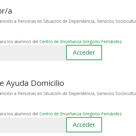
or/a
ención a Personas en Situación de Dependencia
,
Servicios Sociocultu
para los alumnos del
Centro de Enseñanza Gregorio Fernández
.
de Ayuda Domicilio
ención a Personas en Situación de Dependencia
,
Servicios Sociocultu
para los alumnos del
Centro de Enseñanza Gregorio Fernández
.