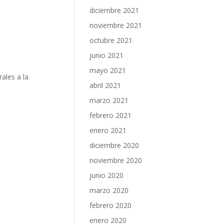
diciembre 2021
noviembre 2021
octubre 2021
junio 2021
mayo 2021
rales a la
abril 2021
marzo 2021
febrero 2021
enero 2021
diciembre 2020
noviembre 2020
junio 2020
marzo 2020
febrero 2020
enero 2020