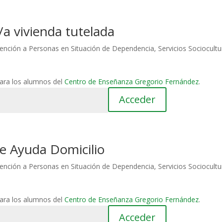
a vivienda tutelada
ención a Personas en Situación de Dependencia
,
Servicios Sociocultu
para los alumnos del
Centro de Enseñanza Gregorio Fernández
.
de Ayuda Domicilio
ención a Personas en Situación de Dependencia
,
Servicios Sociocultu
para los alumnos del
Centro de Enseñanza Gregorio Fernández
.