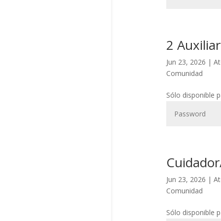
2 Auxilia
Jun 23, 2026
|
At
Comunidad
Sólo disponible 
Cuidador
Jun 23, 2026
|
At
Comunidad
Sólo disponible 