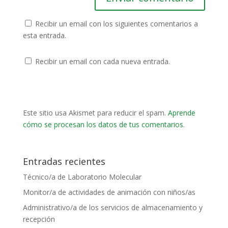
Recibir un email con los siguientes comentarios a
esta entrada.
Recibir un email con cada nueva entrada.
Este sitio usa Akismet para reducir el spam.
Aprende
cómo se procesan los datos de tus comentarios
.
Entradas recientes
Técnico/a de Laboratorio Molecular
Monitor/a de actividades de animación con niños/as
Administrativo/a de los servicios de almacenamiento y
recepción