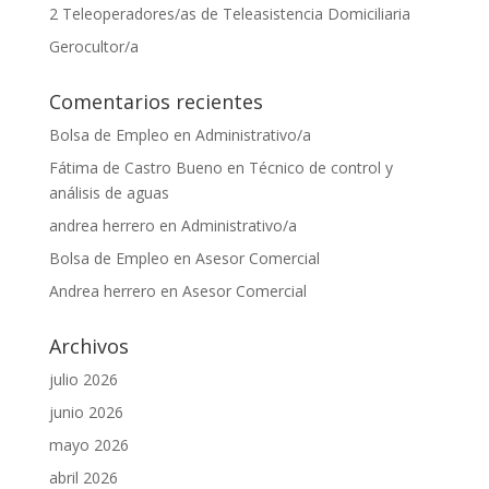
2 Teleoperadores/as de Teleasistencia Domiciliaria
Gerocultor/a
Comentarios recientes
Bolsa de Empleo
en
Administrativo/a
Fátima de Castro Bueno
en
Técnico de control y
análisis de aguas
andrea herrero
en
Administrativo/a
Bolsa de Empleo
en
Asesor Comercial
Andrea herrero
en
Asesor Comercial
Archivos
julio 2026
junio 2026
mayo 2026
abril 2026