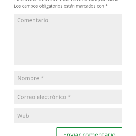
Los campos obligatorios están marcados con
*