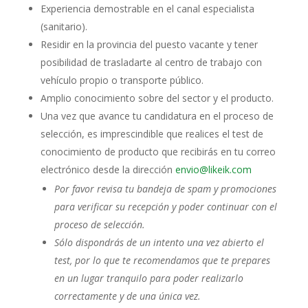
Experiencia demostrable en el canal especialista
(sanitario).
Residir en la provincia del puesto vacante y tener
posibilidad de trasladarte al centro de trabajo con
vehículo propio o transporte público.
Amplio conocimiento sobre del sector y el producto.
Una vez que avance tu candidatura en el proceso de
selección, es imprescindible que realices el test de
conocimiento de producto que recibirás en tu correo
electrónico desde la dirección
envio@likeik.com
Por favor revisa tu bandeja de spam y promociones
para verificar su recepción y poder continuar con el
proceso de selección.
Sólo dispondrás de un intento una vez abierto el
test, por lo que te recomendamos que te prepares
en un lugar tranquilo para poder realizarlo
correctamente y de una única vez.