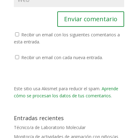
Recibir un email con los siguientes comentarios a
esta entrada.
Recibir un email con cada nueva entrada.
Este sitio usa Akismet para reducir el spam.
Aprende
cómo se procesan los datos de tus comentarios
.
Entradas recientes
Técnico/a de Laboratorio Molecular
Monitor/a de actividades de animación con niños/as