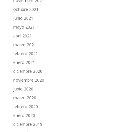
noviembre 2021
octubre 2021
junio 2021
mayo 2021
abril 2021
marzo 2021
febrero 2021
enero 2021
diciembre 2020
noviembre 2020
junio 2020
marzo 2020
febrero 2020
enero 2020
diciembre 2019