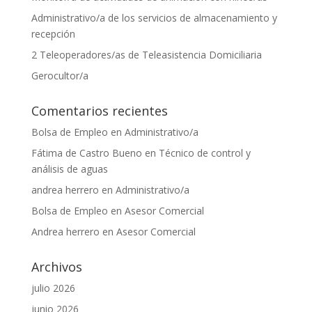
Administrativo/a de los servicios de almacenamiento y
recepción
2 Teleoperadores/as de Teleasistencia Domiciliaria
Gerocultor/a
Comentarios recientes
Bolsa de Empleo
en
Administrativo/a
Fátima de Castro Bueno
en
Técnico de control y
análisis de aguas
andrea herrero
en
Administrativo/a
Bolsa de Empleo
en
Asesor Comercial
Andrea herrero
en
Asesor Comercial
Archivos
julio 2026
junio 2026