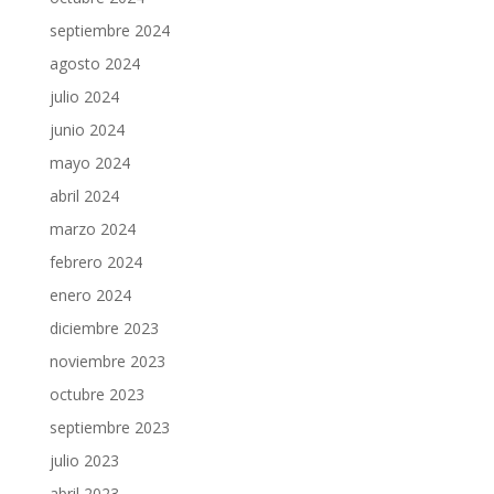
septiembre 2024
agosto 2024
julio 2024
junio 2024
mayo 2024
abril 2024
marzo 2024
febrero 2024
enero 2024
diciembre 2023
noviembre 2023
octubre 2023
septiembre 2023
julio 2023
abril 2023