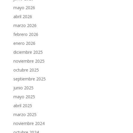
mayo 2026
abril 2026
marzo 2026
febrero 2026
enero 2026
diciembre 2025
noviembre 2025
octubre 2025
septiembre 2025
junio 2025
mayo 2025
abril 2025
marzo 2025
noviembre 2024
octubre 2024