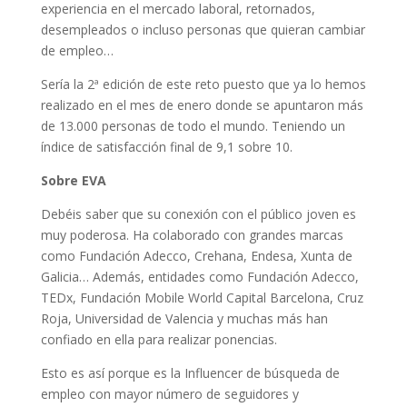
experiencia en el mercado laboral, retornados,
desempleados o incluso personas que quieran cambiar
de empleo…
Sería la 2ª edición de este reto puesto que ya lo hemos
realizado en el mes de enero donde se apuntaron más
de 13.000 personas de todo el mundo. Teniendo un
índice de satisfacción final de 9,1 sobre 10.
Sobre EVA
Debéis saber que su conexión con el público joven es
muy poderosa. Ha colaborado con grandes marcas
como Fundación Adecco, Crehana, Endesa, Xunta de
Galicia… Además, entidades como Fundación Adecco,
TEDx, Fundación Mobile World Capital Barcelona, Cruz
Roja, Universidad de Valencia y muchas más han
confiado en ella para realizar ponencias.
Esto es así porque es la Influencer de búsqueda de
empleo con mayor número de seguidores y