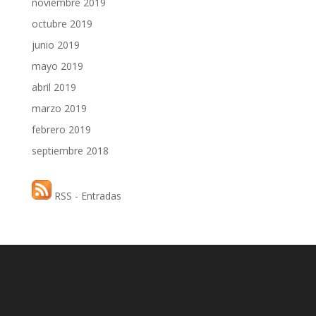
noviembre 2019
octubre 2019
junio 2019
mayo 2019
abril 2019
marzo 2019
febrero 2019
septiembre 2018
RSS - Entradas