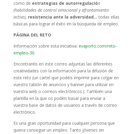
como de
estrategias de autorregulació
n
(habilidades de control emocional y afrontamiento
activo),
resistencia ante la adversidad…
todas ellas
básicas para lograr el éxito en la búsqueda de empleo.
PÁGINA DEL RETO
Información sobre esta iniciativa:
evaporto.com/reto-
empleo-30.
Encontraréis en este correo adjuntas las diferentes
creatividades con la información para la difusión de
este reto (un cartel que podéis imprimir para colgar en
vuestro tablón de anuncios y banner para utilizar en
vuestra web o correos electrónicos.). También una
plantilla en la que os podéis basar para enviar a
vuestra base de datos de usuarios a través de correo
electrónico.
Es una gran oportunidad para cualquier persona que
quiera conseguir un empleo. Tanto jóvenes sin