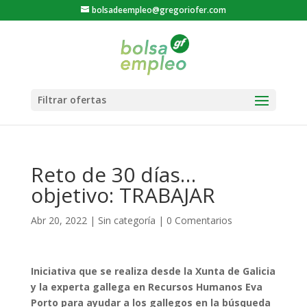
bolsadeempleo@gregoriofer.com
Reto de 30 días…
objetivo: TRABAJAR
Abr 20, 2022
|
Sin categoría
|
0 Comentarios
Iniciativa que se realiza desde la Xunta de Galicia
y la experta gallega en Recursos Humanos Eva
Porto para ayudar a los gallegos en la búsqueda