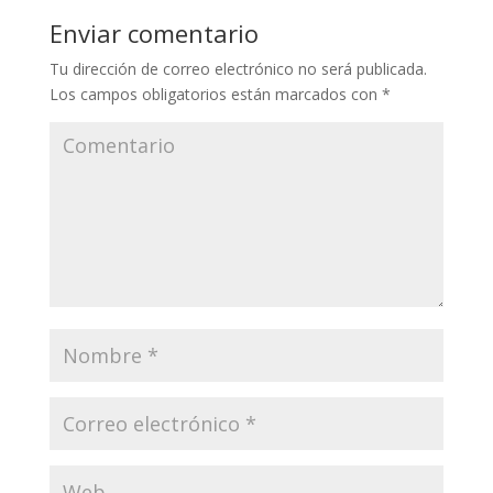
Enviar comentario
Tu dirección de correo electrónico no será publicada.
Los campos obligatorios están marcados con
*