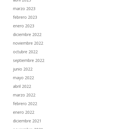
marzo 2023
febrero 2023
enero 2023
diciembre 2022
noviembre 2022
octubre 2022
septiembre 2022
junio 2022
mayo 2022
abril 2022
marzo 2022
febrero 2022
enero 2022
diciembre 2021