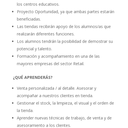
los centros educativos.
Proyecto Oportunidad, ya que ambas partes estarán
beneficiadas.
Las tiendas recibirán apoyo de los alumnos/as que
realizarán diferentes funciones.
Los alumnos tendrán la posibilidad de demostrar su
potencial y talento.
Formación y acompañamiento en una de las
mayores empresas del sector Retail.
¿QUÉ APRENDERÁS?
Venta personalizada / al detalle. Asesorar y
acompañar a nuestros clientes en tienda.
Gestionar el stock, la limpieza, el visual y el orden de
la tienda.
Aprender nuevas técnicas de trabajo, de venta y de
asesoramiento a los clientes.