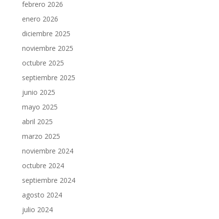
febrero 2026
enero 2026
diciembre 2025
noviembre 2025
octubre 2025
septiembre 2025
junio 2025
mayo 2025
abril 2025
marzo 2025
noviembre 2024
octubre 2024
septiembre 2024
agosto 2024
julio 2024