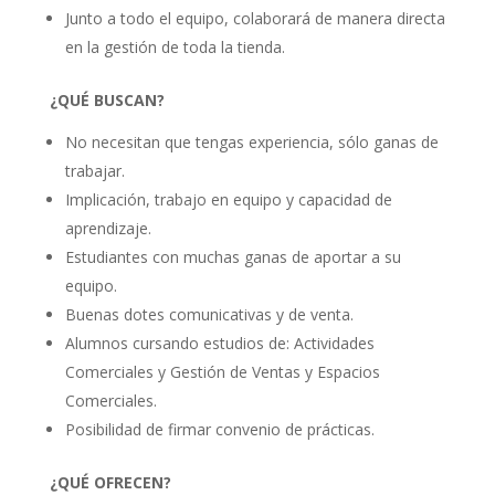
Junto a todo el equipo, colaborará de manera directa
en la gestión de toda la tienda.
¿QUÉ BUSCAN?
No necesitan que tengas experiencia, sólo ganas de
trabajar.
Implicación, trabajo en equipo y capacidad de
aprendizaje.
Estudiantes con muchas ganas de aportar a su
equipo.
Buenas dotes comunicativas y de venta.
Alumnos cursando estudios de: Actividades
Comerciales y Gestión de Ventas y Espacios
Comerciales.
Posibilidad de firmar convenio de prácticas.
¿QUÉ OFRECEN?