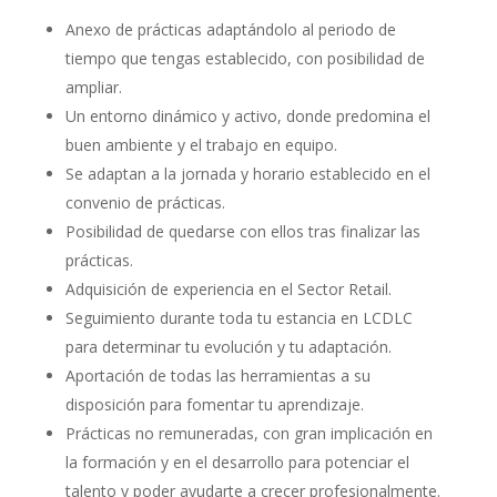
Anexo de prácticas adaptándolo al periodo de
tiempo que tengas establecido, con posibilidad de
ampliar.
Un entorno dinámico y activo, donde predomina el
buen ambiente y el trabajo en equipo.
Se adaptan a la jornada y horario establecido en el
convenio de prácticas.
Posibilidad de quedarse con ellos tras finalizar las
prácticas.
Adquisición de experiencia en el Sector Retail.
Seguimiento durante toda tu estancia en LCDLC
para determinar tu evolución y tu adaptación.
Aportación de todas las herramientas a su
disposición para fomentar tu aprendizaje.
Prácticas no remuneradas, con gran implicación en
la formación y en el desarrollo para potenciar el
talento y poder ayudarte a crecer profesionalmente.