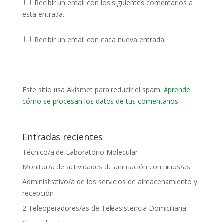
Recibir un email con los siguientes comentarios a
esta entrada.
Recibir un email con cada nueva entrada.
Este sitio usa Akismet para reducir el spam.
Aprende
cómo se procesan los datos de tus comentarios
.
Entradas recientes
Técnico/a de Laboratorio Molecular
Monitor/a de actividades de animación con niños/as
Administrativo/a de los servicios de almacenamiento y
recepción
2 Teleoperadores/as de Teleasistencia Domiciliaria