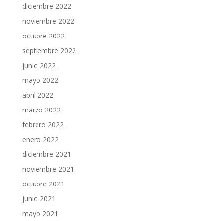
diciembre 2022
noviembre 2022
octubre 2022
septiembre 2022
junio 2022
mayo 2022
abril 2022
marzo 2022
febrero 2022
enero 2022
diciembre 2021
noviembre 2021
octubre 2021
junio 2021
mayo 2021