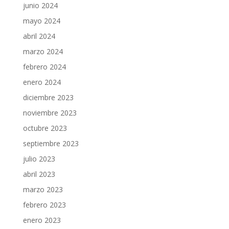
junio 2024
mayo 2024
abril 2024
marzo 2024
febrero 2024
enero 2024
diciembre 2023
noviembre 2023
octubre 2023
septiembre 2023
julio 2023
abril 2023
marzo 2023
febrero 2023
enero 2023