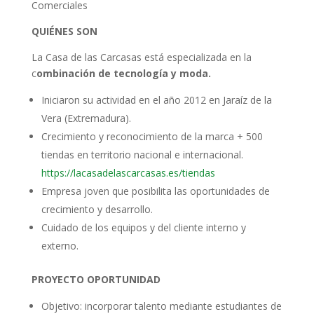
Comerciales
QUIÉNES SON
La Casa de las Carcasas está especializada en la
c
ombinación de tecnología y moda.
Iniciaron su actividad en el año 2012 en Jaraíz de la
Vera (Extremadura).
Crecimiento y reconocimiento de la marca + 500
tiendas en territorio nacional e internacional.
https://lacasadelascarcasas.es/tiendas
Empresa joven que posibilita las oportunidades de
crecimiento y desarrollo.
Cuidado de los equipos y del cliente interno y
externo.
PROYECTO OPORTUNIDAD
Objetivo: incorporar talento mediante estudiantes de