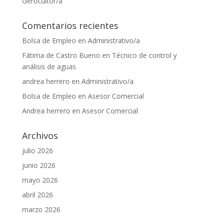
Gerocultor/a
Comentarios recientes
Bolsa de Empleo
en
Administrativo/a
Fátima de Castro Bueno
en
Técnico de control y
análisis de aguas
andrea herrero
en
Administrativo/a
Bolsa de Empleo
en
Asesor Comercial
Andrea herrero
en
Asesor Comercial
Archivos
julio 2026
junio 2026
mayo 2026
abril 2026
marzo 2026