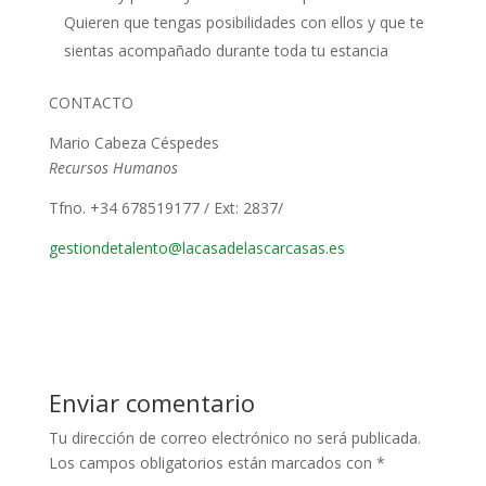
Quieren que tengas posibilidades con ellos y que te
sientas acompañado durante toda tu estancia
CONTACTO
Mario Cabeza Céspedes
Recursos Humanos
Tfno. +34 678519177 / Ext: 2837/
gestiondetalento@lacasadelascarcasas.es
Enviar comentario
Tu dirección de correo electrónico no será publicada.
Los campos obligatorios están marcados con
*