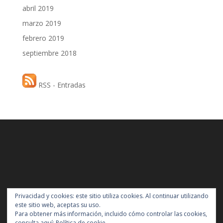
abril 2019
marzo 2019
febrero 2019
septiembre 2018
RSS - Entradas
Privacidad y cookies: este sitio utiliza cookies. Al continuar utilizando
este sitio web, aceptas su uso.
Para obtener más información, incluido cómo controlar las cookies,
consulta aquí:
Política de cookie