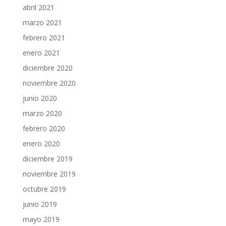
abril 2021
marzo 2021
febrero 2021
enero 2021
diciembre 2020
noviembre 2020
junio 2020
marzo 2020
febrero 2020
enero 2020
diciembre 2019
noviembre 2019
octubre 2019
junio 2019
mayo 2019