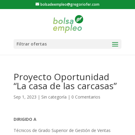
bolsadeempleo@gregoriofer.com
Proyecto Oportunidad
“La casa de las carcasas”
Sep 1, 2023
|
Sin categoría
|
0 Comentarios
DIRIGIDO A
Técnicos de Grado Superior de Gestión de Ventas