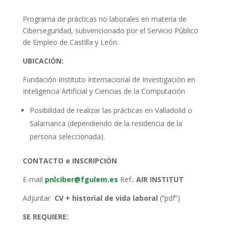
Programa de prácticas no laborales en materia de
Ciberseguridad, subvencionado por el Servicio Público
de Empleo de Castilla y León.
UBICACIÓN:
Fundación Instituto Internacional de Investigación en
Inteligencia Artificial y Ciencias de la Computación
Posibilidad de realizar las prácticas en Valladolid o
Salamanca (dependiendo de la residencia de la
persona seleccionada).
CONTACTO e INSCRIPCIÓN
E-mail
pnlciber@fgulem.es
Ref.:
AIR INSTITUT
Adjuntar
CV + historial de vida laboral
(“pdf”)
SE REQUIERE: