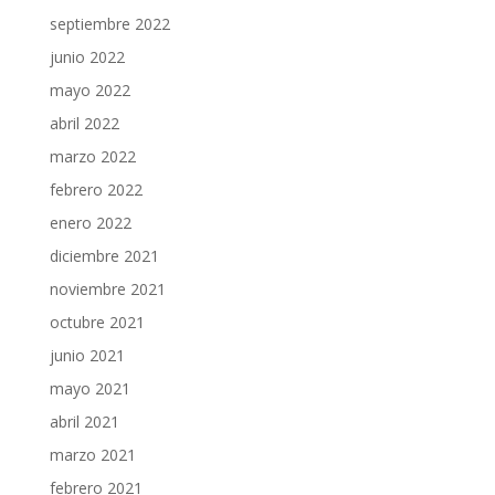
septiembre 2022
junio 2022
mayo 2022
abril 2022
marzo 2022
febrero 2022
enero 2022
diciembre 2021
noviembre 2021
octubre 2021
junio 2021
mayo 2021
abril 2021
marzo 2021
febrero 2021