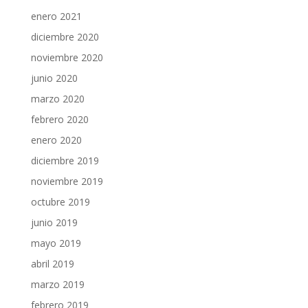
enero 2021
diciembre 2020
noviembre 2020
junio 2020
marzo 2020
febrero 2020
enero 2020
diciembre 2019
noviembre 2019
octubre 2019
junio 2019
mayo 2019
abril 2019
marzo 2019
febrero 2019