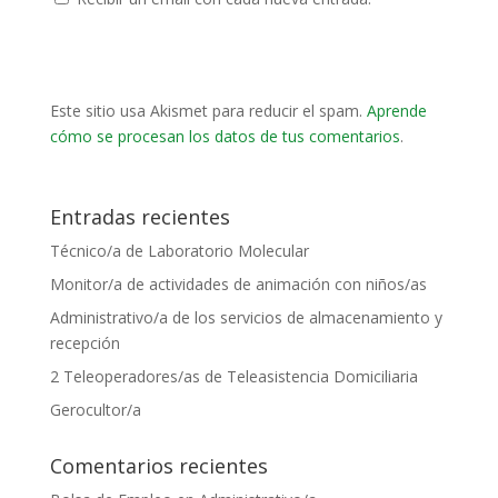
Este sitio usa Akismet para reducir el spam.
Aprende
cómo se procesan los datos de tus comentarios
.
Entradas recientes
Técnico/a de Laboratorio Molecular
Monitor/a de actividades de animación con niños/as
Administrativo/a de los servicios de almacenamiento y
recepción
2 Teleoperadores/as de Teleasistencia Domiciliaria
Gerocultor/a
Comentarios recientes