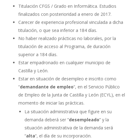
Titulación CFGS / Grado en Informática. Estudios
finalizados con posterioridad a enero de 2017.
Carecer de experiencia profesional vinculada a dicha
titulación, o que sea inferior a 184 días.
No haber realizado prácticas no laborales, por la
titulación de acceso al Programa, de duración
superior a 184 días.
Estar empadronado en cualquier municipio de
Castilla y León.
Estar en situación de desempleo e inscrito como
“
demandante de empleo
“, en el Servicio Público
de Empleo de la Junta de Castilla y León (ECYL), en el
momento de iniciar las prácticas.
La situación administrativa que figure en su
demanda deberá ser “
desempleado
” y la
situación administrativa de la demanda será
“
alta
“, el día de su incorporación.