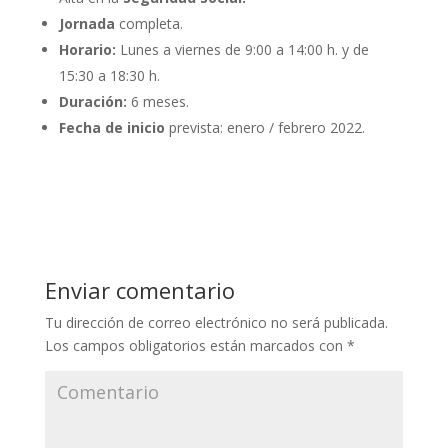
Jornada
completa.
Horario:
Lunes a viernes de 9:00 a 14:00 h. y de
15:30 a 18:30 h.
Duración:
6 meses.
Fecha de inicio
prevista: enero / febrero 2022.
Enviar comentario
Tu dirección de correo electrónico no será publicada.
Los campos obligatorios están marcados con
*