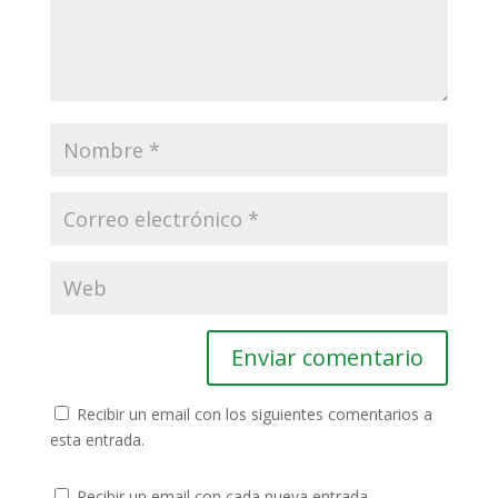
Recibir un email con los siguientes comentarios a
esta entrada.
Recibir un email con cada nueva entrada.