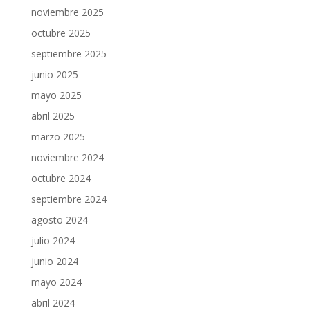
noviembre 2025
octubre 2025
septiembre 2025
junio 2025
mayo 2025
abril 2025
marzo 2025
noviembre 2024
octubre 2024
septiembre 2024
agosto 2024
julio 2024
junio 2024
mayo 2024
abril 2024