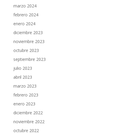
marzo 2024
febrero 2024
enero 2024
diciembre 2023
noviembre 2023
octubre 2023
septiembre 2023
julio 2023
abril 2023
marzo 2023
febrero 2023
enero 2023
diciembre 2022
noviembre 2022
octubre 2022