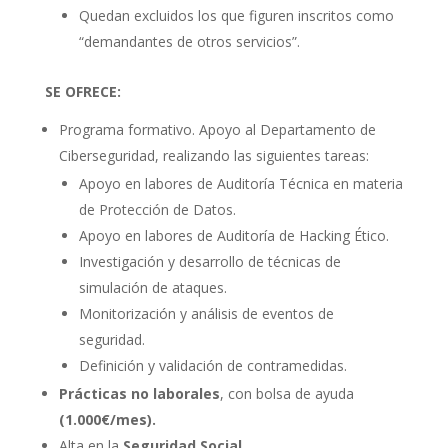
Quedan excluidos los que figuren inscritos como
“demandantes de otros servicios”.
SE OFRECE:
Programa formativo. Apoyo al Departamento de
Ciberseguridad, realizando las siguientes tareas:
Apoyo en labores de Auditoría Técnica en materia
de Protección de Datos.
Apoyo en labores de Auditoría de Hacking Ético.
Investigación y desarrollo de técnicas de
simulación de ataques.
Monitorización y análisis de eventos de
seguridad.
Definición y validación de contramedidas.
Prácticas no laborales
, con bolsa de ayuda
(1.000€/mes).
Alta en la
Seguridad Social.