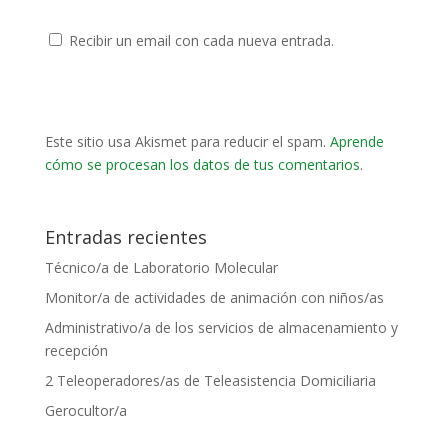
Recibir un email con cada nueva entrada.
Este sitio usa Akismet para reducir el spam.
Aprende
cómo se procesan los datos de tus comentarios
.
Entradas recientes
Técnico/a de Laboratorio Molecular
Monitor/a de actividades de animación con niños/as
Administrativo/a de los servicios de almacenamiento y
recepción
2 Teleoperadores/as de Teleasistencia Domiciliaria
Gerocultor/a