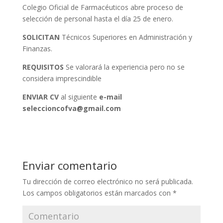
Colegio Oficial de Farmacéuticos abre proceso de
selección de personal hasta el día 25 de enero.
SOLICITAN
Técnicos Superiores en Administración y
Finanzas.
REQUISITOS
Se valorará la experiencia pero no se
considera imprescindible
ENVIAR CV
al siguiente
e-mail
seleccioncofva@gmail.com
Enviar comentario
Tu dirección de correo electrónico no será publicada.
Los campos obligatorios están marcados con
*