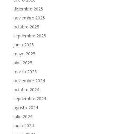
diciembre 2025
noviembre 2025
octubre 2025
septiembre 2025
junio 2025
mayo 2025
abril 2025
marzo 2025
noviembre 2024
octubre 2024
septiembre 2024
agosto 2024
julio 2024
junio 2024