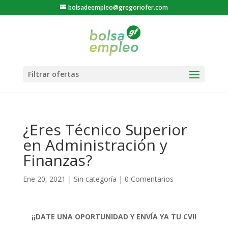
bolsadeempleo@gregoriofer.com
¿Eres Técnico Superior
en Administración y
Finanzas?
Ene 20, 2021
|
Sin categoría
|
0 Comentarios
¡¡DATE UNA OPORTUNIDAD Y ENVÍA YA TU CV!!