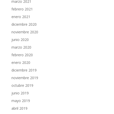
marzo 2021
febrero 2021
enero 2021
diciembre 2020
noviembre 2020
junio 2020
marzo 2020
febrero 2020
enero 2020
diciembre 2019
noviembre 2019
octubre 2019
junio 2019
mayo 2019
abril 2019