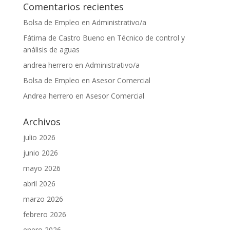
Comentarios recientes
Bolsa de Empleo
en
Administrativo/a
Fátima de Castro Bueno
en
Técnico de control y
análisis de aguas
andrea herrero
en
Administrativo/a
Bolsa de Empleo
en
Asesor Comercial
Andrea herrero
en
Asesor Comercial
Archivos
julio 2026
junio 2026
mayo 2026
abril 2026
marzo 2026
febrero 2026
enero 2026