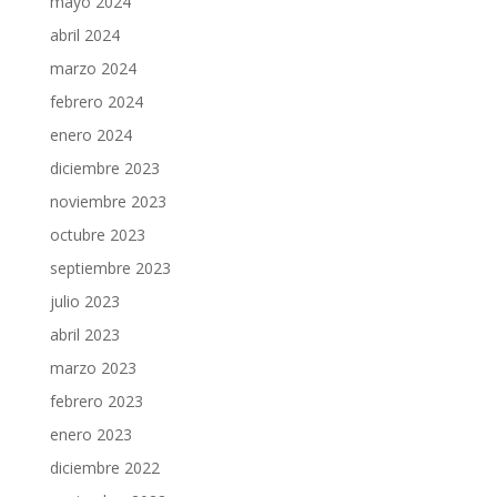
mayo 2024
abril 2024
marzo 2024
febrero 2024
enero 2024
diciembre 2023
noviembre 2023
octubre 2023
septiembre 2023
julio 2023
abril 2023
marzo 2023
febrero 2023
enero 2023
diciembre 2022