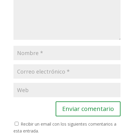
Recibir un email con los siguientes comentarios a
esta entrada.