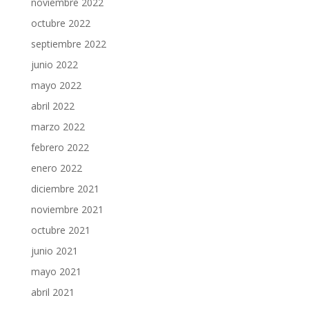
noviembre 2022
octubre 2022
septiembre 2022
junio 2022
mayo 2022
abril 2022
marzo 2022
febrero 2022
enero 2022
diciembre 2021
noviembre 2021
octubre 2021
junio 2021
mayo 2021
abril 2021