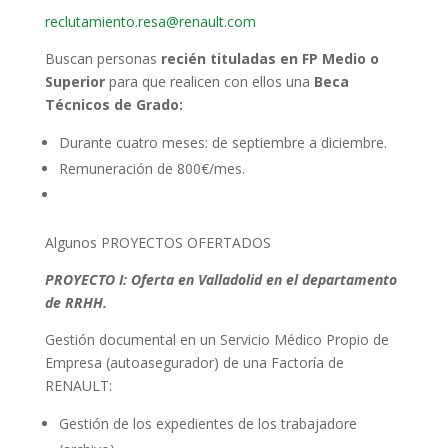
reclutamiento.resa@renault.com
Buscan personas
recién tituladas en FP Medio o
Superior
para que realicen con ellos una
Beca
Técnicos de Grado:
Durante cuatro meses: de septiembre a diciembre.
Remuneración de 800€/mes.
Algunos PROYECTOS OFERTADOS
PROYECTO I: Oferta en Valladolid en el departamento
de RRHH.
Gestión documental en un Servicio Médico Propio de
Empresa (autoasegurador) de una Factoría de
RENAULT:
Gestión de los expedientes de los trabajadore