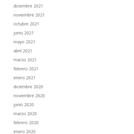
diciembre 2021
noviembre 2021
octubre 2021
junio 2021
mayo 2021
abril 2021
marzo 2021
febrero 2021
enero 2021
diciembre 2020
noviembre 2020
junio 2020
marzo 2020
febrero 2020
enero 2020