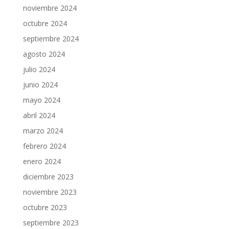
noviembre 2024
octubre 2024
septiembre 2024
agosto 2024
julio 2024
junio 2024
mayo 2024
abril 2024
marzo 2024
febrero 2024
enero 2024
diciembre 2023
noviembre 2023
octubre 2023
septiembre 2023