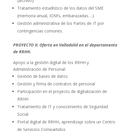
(archivo).
Tratamiento estadístico de los datos del SME
(memoria anual, IOM’s, embarazadas….).
Gestión administrativa de los Partes de IT por
contingencias comunes.
PROYECTO II: Oferta en Valladolid en el departamento
de RRHH.
Apoyo a la gestión digital de los RRHH y
Administración de Personal:
Gestión de bases de datos
Gestión y firma de contratos de personal
Participación en el proyecto de digitalización de
RRHH
Tratamiento de IT y conocimiento de Seguridad
Social
Portal digital de RRHH, aprendizaje sobre un Centro
de Servicios Compartidos