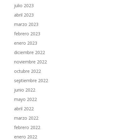
julio 2023
abril 2023
marzo 2023
febrero 2023
enero 2023
diciembre 2022
noviembre 2022
octubre 2022
septiembre 2022
junio 2022
mayo 2022
abril 2022
marzo 2022
febrero 2022
enero 2022