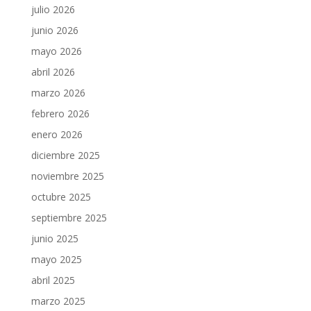
julio 2026
junio 2026
mayo 2026
abril 2026
marzo 2026
febrero 2026
enero 2026
diciembre 2025
noviembre 2025
octubre 2025
septiembre 2025
junio 2025
mayo 2025
abril 2025
marzo 2025