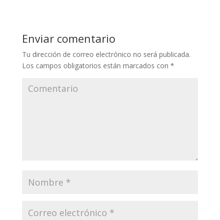
Enviar comentario
Tu dirección de correo electrónico no será publicada.
Los campos obligatorios están marcados con
*