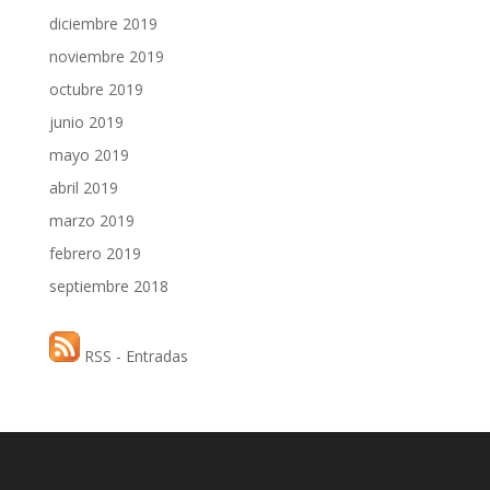
diciembre 2019
noviembre 2019
octubre 2019
junio 2019
mayo 2019
abril 2019
marzo 2019
febrero 2019
septiembre 2018
RSS - Entradas