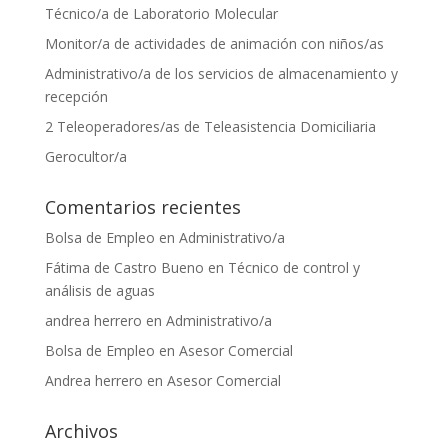
Técnico/a de Laboratorio Molecular
Monitor/a de actividades de animación con niños/as
Administrativo/a de los servicios de almacenamiento y
recepción
2 Teleoperadores/as de Teleasistencia Domiciliaria
Gerocultor/a
Comentarios recientes
Bolsa de Empleo
en
Administrativo/a
Fátima de Castro Bueno
en
Técnico de control y
análisis de aguas
andrea herrero
en
Administrativo/a
Bolsa de Empleo
en
Asesor Comercial
Andrea herrero
en
Asesor Comercial
Archivos