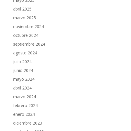
mayo 2025
abril 2025
marzo 2025
noviembre 2024
octubre 2024
septiembre 2024
agosto 2024
julio 2024
junio 2024
mayo 2024
abril 2024
marzo 2024
febrero 2024
enero 2024
diciembre 2023