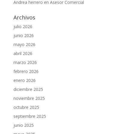
Andrea herrero
en
Asesor Comercial
Archivos
julio 2026
junio 2026
mayo 2026
abril 2026
marzo 2026
febrero 2026
enero 2026
diciembre 2025
noviembre 2025
octubre 2025
septiembre 2025
junio 2025