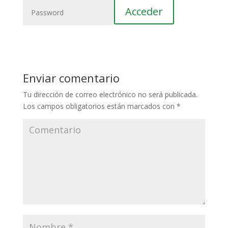
Enviar comentario
Tu dirección de correo electrónico no será publicada.
Los campos obligatorios están marcados con
*