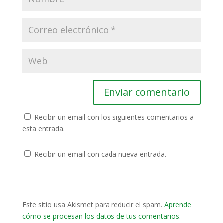
Recibir un email con los siguientes comentarios a
esta entrada.
Recibir un email con cada nueva entrada.
Este sitio usa Akismet para reducir el spam.
Aprende
cómo se procesan los datos de tus comentarios
.