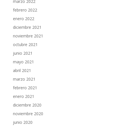
marzo 2022
febrero 2022
enero 2022
diciembre 2021
noviembre 2021
octubre 2021
junio 2021
mayo 2021
abril 2021
marzo 2021
febrero 2021
enero 2021
diciembre 2020
noviembre 2020
junio 2020