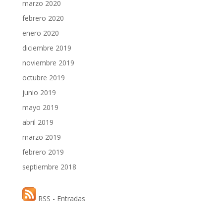
marzo 2020
febrero 2020
enero 2020
diciembre 2019
noviembre 2019
octubre 2019
junio 2019
mayo 2019
abril 2019
marzo 2019
febrero 2019
septiembre 2018
RSS - Entradas