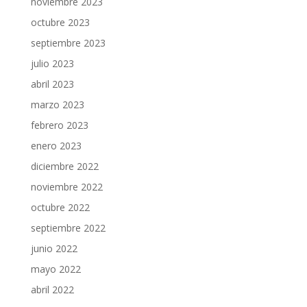
noviembre 2023
octubre 2023
septiembre 2023
julio 2023
abril 2023
marzo 2023
febrero 2023
enero 2023
diciembre 2022
noviembre 2022
octubre 2022
septiembre 2022
junio 2022
mayo 2022
abril 2022