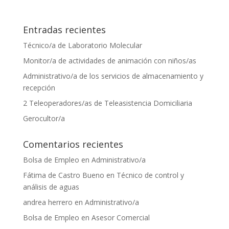
Entradas recientes
Técnico/a de Laboratorio Molecular
Monitor/a de actividades de animación con niños/as
Administrativo/a de los servicios de almacenamiento y
recepción
2 Teleoperadores/as de Teleasistencia Domiciliaria
Gerocultor/a
Comentarios recientes
Bolsa de Empleo
en
Administrativo/a
Fátima de Castro Bueno
en
Técnico de control y
análisis de aguas
andrea herrero
en
Administrativo/a
Bolsa de Empleo
en
Asesor Comercial