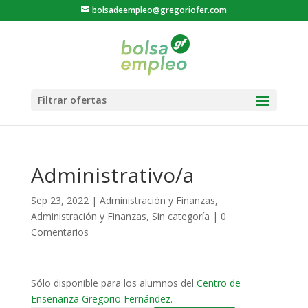
bolsadeempleo@gregoriofer.com
Administrativo/a
Sep 23, 2022
|
Administración y Finanzas
,
Administración y Finanzas
,
Sin categoría
|
0
Comentarios
Sólo disponible para los alumnos del
Centro de
Enseñanza Gregorio Fernández
.