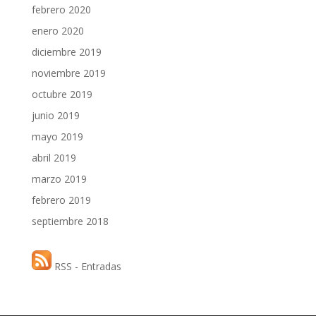
febrero 2020
enero 2020
diciembre 2019
noviembre 2019
octubre 2019
junio 2019
mayo 2019
abril 2019
marzo 2019
febrero 2019
septiembre 2018
RSS - Entradas