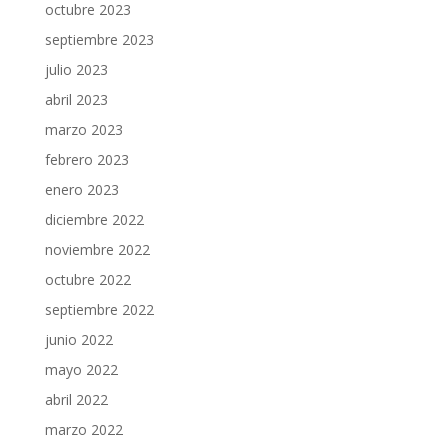
octubre 2023
septiembre 2023
julio 2023
abril 2023
marzo 2023
febrero 2023
enero 2023
diciembre 2022
noviembre 2022
octubre 2022
septiembre 2022
junio 2022
mayo 2022
abril 2022
marzo 2022