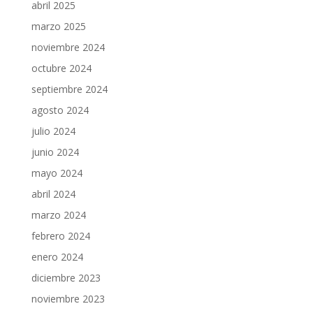
abril 2025
marzo 2025
noviembre 2024
octubre 2024
septiembre 2024
agosto 2024
julio 2024
junio 2024
mayo 2024
abril 2024
marzo 2024
febrero 2024
enero 2024
diciembre 2023
noviembre 2023