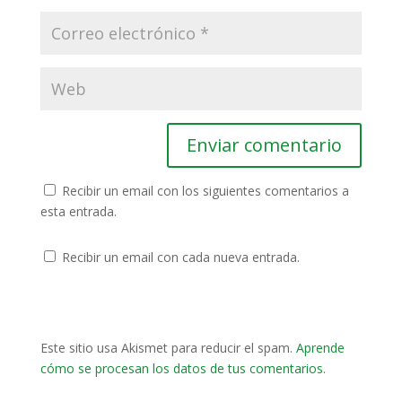
Recibir un email con los siguientes comentarios a
esta entrada.
Recibir un email con cada nueva entrada.
Este sitio usa Akismet para reducir el spam.
Aprende
cómo se procesan los datos de tus comentarios
.