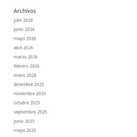
Archivos
julio 2026
junio 2026
mayo 2026
abril 2026
marzo 2026
febrero 2026
enero 2026
diciembre 2025
noviembre 2025
octubre 2025
septiembre 2025
junio 2025
mayo 2025