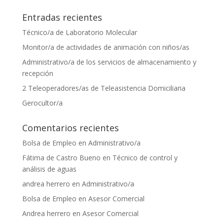
Entradas recientes
Técnico/a de Laboratorio Molecular
Monitor/a de actividades de animación con niños/as
Administrativo/a de los servicios de almacenamiento y
recepción
2 Teleoperadores/as de Teleasistencia Domiciliaria
Gerocultor/a
Comentarios recientes
Bolsa de Empleo
en
Administrativo/a
Fátima de Castro Bueno
en
Técnico de control y
análisis de aguas
andrea herrero
en
Administrativo/a
Bolsa de Empleo
en
Asesor Comercial
Andrea herrero
en
Asesor Comercial