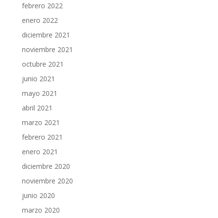
febrero 2022
enero 2022
diciembre 2021
noviembre 2021
octubre 2021
junio 2021
mayo 2021
abril 2021
marzo 2021
febrero 2021
enero 2021
diciembre 2020
noviembre 2020
junio 2020
marzo 2020