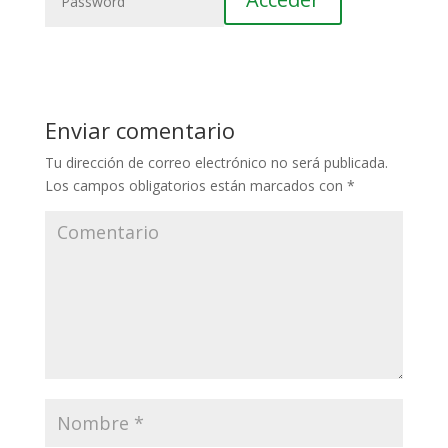
Enviar comentario
Tu dirección de correo electrónico no será publicada.
Los campos obligatorios están marcados con
*