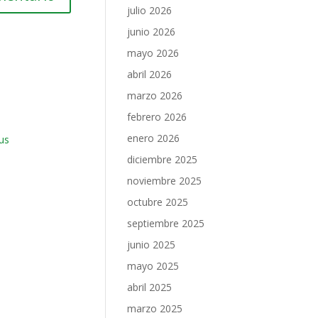
julio 2026
junio 2026
mayo 2026
abril 2026
marzo 2026
febrero 2026
enero 2026
us
diciembre 2025
noviembre 2025
octubre 2025
septiembre 2025
junio 2025
mayo 2025
abril 2025
marzo 2025