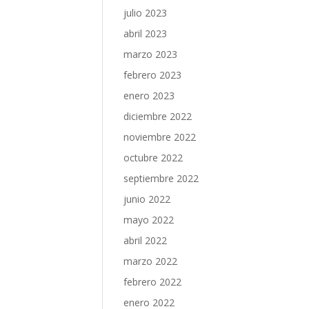
julio 2023
abril 2023
marzo 2023
febrero 2023
enero 2023
diciembre 2022
noviembre 2022
octubre 2022
septiembre 2022
junio 2022
mayo 2022
abril 2022
marzo 2022
febrero 2022
enero 2022