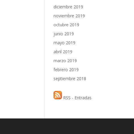
diciembre 2019
noviembre 2019
octubre 2019
junio 2019
mayo 2019
abril 2019
marzo 2019
febrero 2019
septiembre 2018
RSS - Entradas