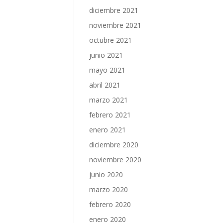
diciembre 2021
noviembre 2021
octubre 2021
junio 2021
mayo 2021
abril 2021
marzo 2021
febrero 2021
enero 2021
diciembre 2020
noviembre 2020
junio 2020
marzo 2020
febrero 2020
enero 2020