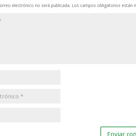
orreo electrónico no será publicada.
Los campos obligatorios están