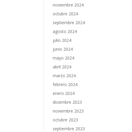
noviembre 2024
octubre 2024
septiembre 2024
agosto 2024
julio 2024
junio 2024
mayo 2024
abril 2024
marzo 2024
febrero 2024
enero 2024
diciembre 2023
noviembre 2023
octubre 2023
septiembre 2023