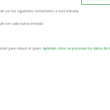
ail con los siguientes comentarios a esta entrada.
ail con cada nueva entrada.
ismet para reducir el spam.
Aprende cómo se procesan los datos de t