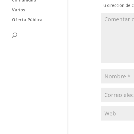
Tu dirección de c
Varios
Oferta Pública