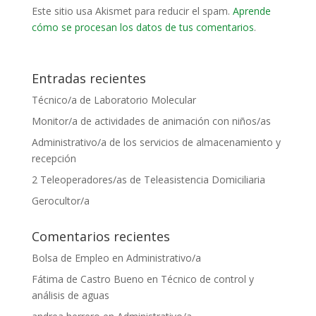
Este sitio usa Akismet para reducir el spam.
Aprende
cómo se procesan los datos de tus comentarios
.
Entradas recientes
Técnico/a de Laboratorio Molecular
Monitor/a de actividades de animación con niños/as
Administrativo/a de los servicios de almacenamiento y
recepción
2 Teleoperadores/as de Teleasistencia Domiciliaria
Gerocultor/a
Comentarios recientes
Bolsa de Empleo
en
Administrativo/a
Fátima de Castro Bueno
en
Técnico de control y
análisis de aguas