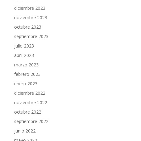
diciembre 2023
noviembre 2023
octubre 2023
septiembre 2023
julio 2023
abril 2023
marzo 2023
febrero 2023
enero 2023
diciembre 2022
noviembre 2022
octubre 2022
septiembre 2022
junio 2022
mayo 2022