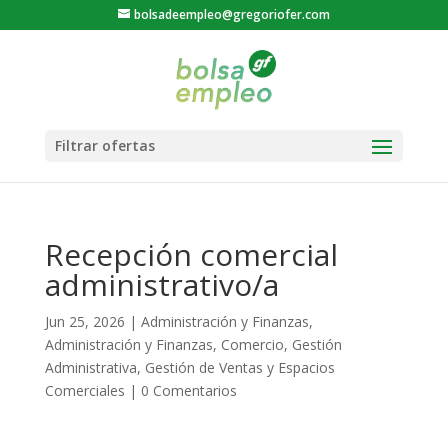
bolsadeempleo@gregoriofer.com
Recepción comercial
administrativo/a
Jun 25, 2026
|
Administración y Finanzas
,
Administración y Finanzas
,
Comercio
,
Gestión
Administrativa
,
Gestión de Ventas y Espacios
Comerciales
|
0 Comentarios