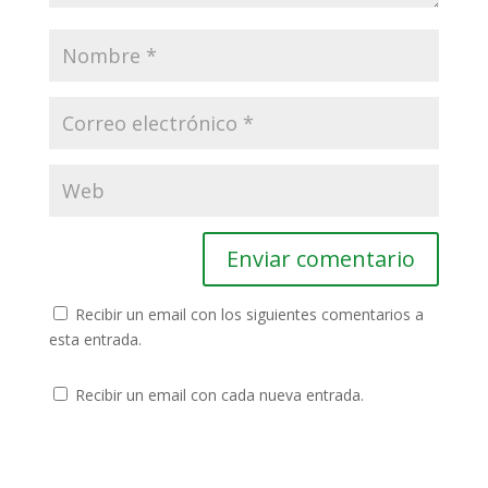
Recibir un email con los siguientes comentarios a
esta entrada.
Recibir un email con cada nueva entrada.