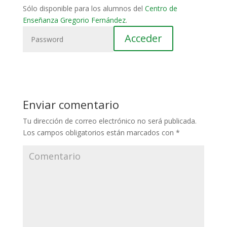
Sólo disponible para los alumnos del
Centro de
Enseñanza Gregorio Fernández
.
Enviar comentario
Tu dirección de correo electrónico no será publicada.
Los campos obligatorios están marcados con
*