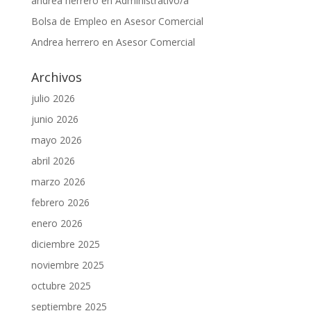
andrea herrero
en
Administrativo/a
Bolsa de Empleo
en
Asesor Comercial
Andrea herrero
en
Asesor Comercial
Archivos
julio 2026
junio 2026
mayo 2026
abril 2026
marzo 2026
febrero 2026
enero 2026
diciembre 2025
noviembre 2025
octubre 2025
septiembre 2025