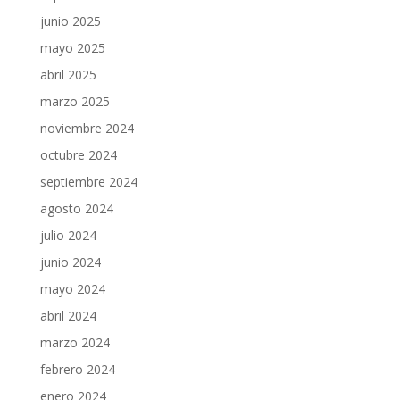
junio 2025
mayo 2025
abril 2025
marzo 2025
noviembre 2024
octubre 2024
septiembre 2024
agosto 2024
julio 2024
junio 2024
mayo 2024
abril 2024
marzo 2024
febrero 2024
enero 2024