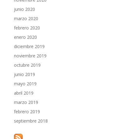
junio 2020
marzo 2020
febrero 2020
enero 2020
diciembre 2019
noviembre 2019
octubre 2019
junio 2019
mayo 2019
abril 2019
marzo 2019
febrero 2019
septiembre 2018