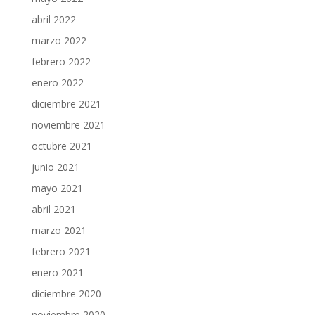
abril 2022
marzo 2022
febrero 2022
enero 2022
diciembre 2021
noviembre 2021
octubre 2021
junio 2021
mayo 2021
abril 2021
marzo 2021
febrero 2021
enero 2021
diciembre 2020
noviembre 2020