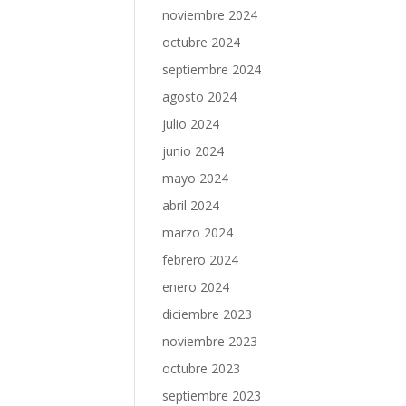
noviembre 2024
octubre 2024
septiembre 2024
agosto 2024
julio 2024
junio 2024
mayo 2024
abril 2024
marzo 2024
febrero 2024
enero 2024
diciembre 2023
noviembre 2023
octubre 2023
septiembre 2023