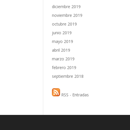
diciembre 2019
noviembre 2019
octubre 2019
junio 2019
mayo 2019
abril 2019
marzo 2019
febrero 2019
septiembre 2018
RSS - Entradas