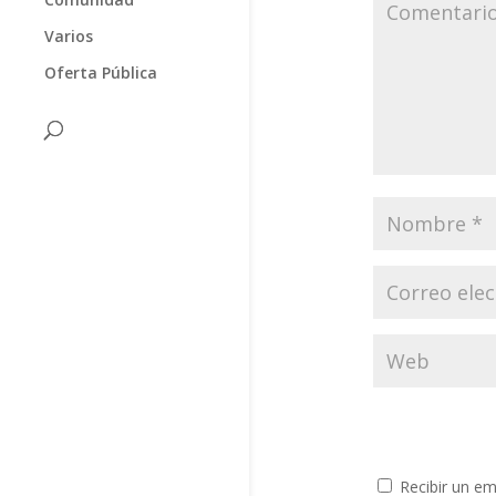
Varios
Oferta Pública
Recibir un em