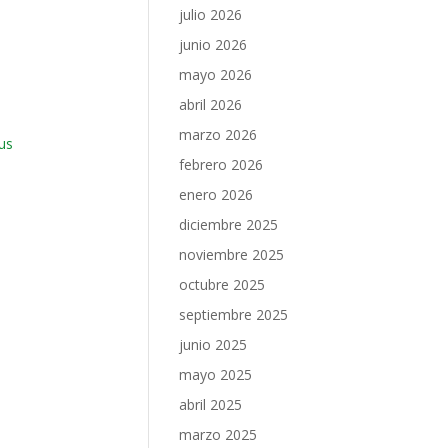
julio 2026
junio 2026
mayo 2026
abril 2026
marzo 2026
us
febrero 2026
enero 2026
diciembre 2025
noviembre 2025
octubre 2025
septiembre 2025
junio 2025
mayo 2025
abril 2025
marzo 2025