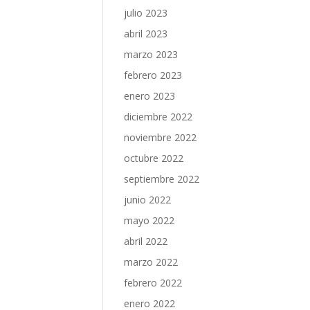
julio 2023
abril 2023
marzo 2023
febrero 2023
enero 2023
diciembre 2022
noviembre 2022
octubre 2022
septiembre 2022
junio 2022
mayo 2022
abril 2022
marzo 2022
febrero 2022
enero 2022