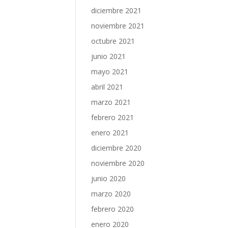
diciembre 2021
noviembre 2021
octubre 2021
junio 2021
mayo 2021
abril 2021
marzo 2021
febrero 2021
enero 2021
diciembre 2020
noviembre 2020
junio 2020
marzo 2020
febrero 2020
enero 2020