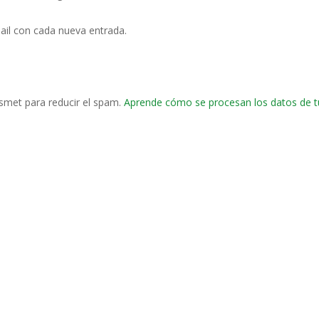
ail con cada nueva entrada.
ismet para reducir el spam.
Aprende cómo se procesan los datos de t