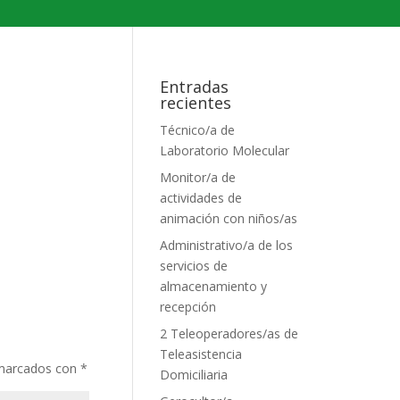
Entradas
recientes
Técnico/a de
Laboratorio Molecular
Monitor/a de
actividades de
animación con niños/as
Administrativo/a de los
servicios de
almacenamiento y
recepción
2 Teleoperadores/as de
Teleasistencia
 marcados con
*
Domiciliaria