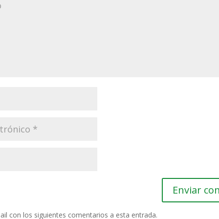
ail con los siguientes comentarios a esta entrada.