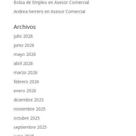
Bolsa de Empleo
en
Asesor Comercial
Andrea herrero
en
Asesor Comercial
Archivos
julio 2026
junio 2026
mayo 2026
abril 2026
marzo 2026
febrero 2026
enero 2026
diciembre 2025
noviembre 2025
octubre 2025
septiembre 2025