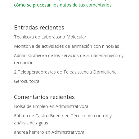
cómo se procesan los datos de tus comentarios
.
Entradas recientes
Técnico/a de Laboratorio Molecular
Monitor/a de actividades de animación con niños/as
Administrativo/a de los servicios de almacenamiento y
recepción
2 Teleoperadores/as de Teleasistencia Domiciliaria
Gerocultor/a
Comentarios recientes
Bolsa de Empleo
en
Administrativo/a
Fátima de Castro Bueno
en
Técnico de control y
análisis de aguas
andrea herrero
en
Administrativo/a