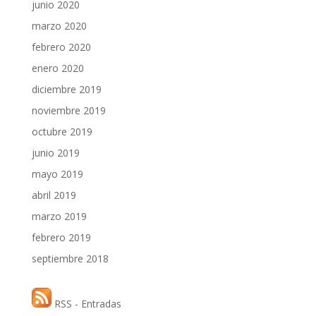
junio 2020
marzo 2020
febrero 2020
enero 2020
diciembre 2019
noviembre 2019
octubre 2019
junio 2019
mayo 2019
abril 2019
marzo 2019
febrero 2019
septiembre 2018
RSS - Entradas