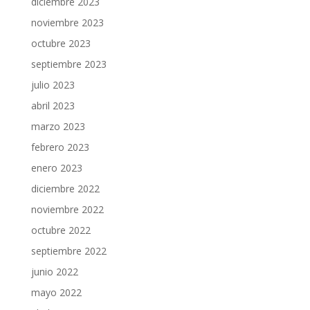
diciembre 2023
noviembre 2023
octubre 2023
septiembre 2023
julio 2023
abril 2023
marzo 2023
febrero 2023
enero 2023
diciembre 2022
noviembre 2022
octubre 2022
septiembre 2022
junio 2022
mayo 2022