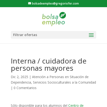
bolsadeempleo@gregoriofer.com
Interna / cuidadora de
personas mayores
Dic 2, 2025
|
Atención a Personas en Situación de
Dependencia
,
Servicios Socioculturales a la Comunidad
|
0 Comentarios
Sólo disponible para los alumnos del
Centro de