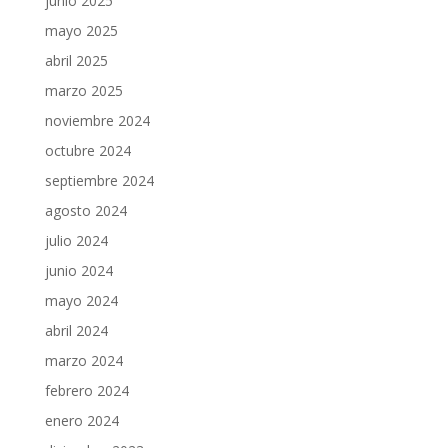
junio 2025
mayo 2025
abril 2025
marzo 2025
noviembre 2024
octubre 2024
septiembre 2024
agosto 2024
julio 2024
junio 2024
mayo 2024
abril 2024
marzo 2024
febrero 2024
enero 2024