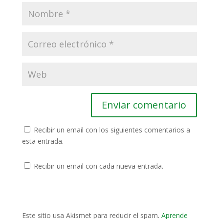
Recibir un email con los siguientes comentarios a
esta entrada.
Recibir un email con cada nueva entrada.
Este sitio usa Akismet para reducir el spam.
Aprende