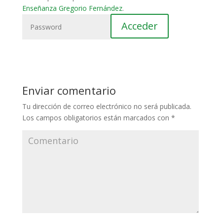
Enseñanza Gregorio Fernández
.
Enviar comentario
Tu dirección de correo electrónico no será publicada.
Los campos obligatorios están marcados con
*