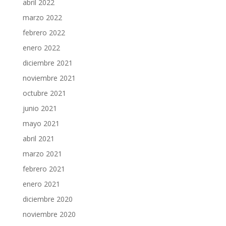
abril 2022
marzo 2022
febrero 2022
enero 2022
diciembre 2021
noviembre 2021
octubre 2021
junio 2021
mayo 2021
abril 2021
marzo 2021
febrero 2021
enero 2021
diciembre 2020
noviembre 2020