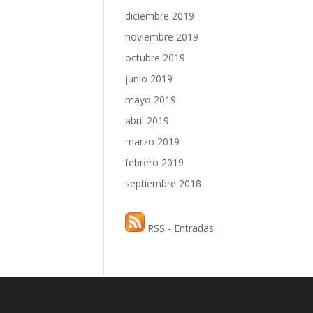
diciembre 2019
noviembre 2019
octubre 2019
junio 2019
mayo 2019
abril 2019
marzo 2019
febrero 2019
septiembre 2018
RSS - Entradas