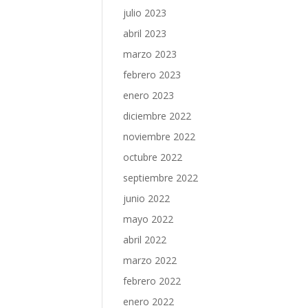
julio 2023
abril 2023
marzo 2023
febrero 2023
enero 2023
diciembre 2022
noviembre 2022
octubre 2022
septiembre 2022
junio 2022
mayo 2022
abril 2022
marzo 2022
febrero 2022
enero 2022