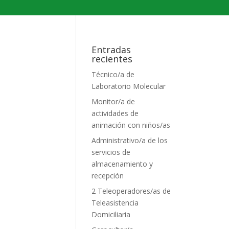
Entradas
recientes
Técnico/a de
Laboratorio Molecular
Monitor/a de
actividades de
animación con niños/as
Administrativo/a de los
servicios de
almacenamiento y
recepción
2 Teleoperadores/as de
Teleasistencia
Domiciliaria