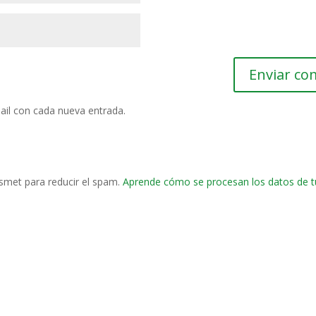
ail con cada nueva entrada.
ismet para reducir el spam.
Aprende cómo se procesan los datos de t