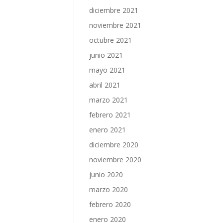
diciembre 2021
noviembre 2021
octubre 2021
junio 2021
mayo 2021
abril 2021
marzo 2021
febrero 2021
enero 2021
diciembre 2020
noviembre 2020
junio 2020
marzo 2020
febrero 2020
enero 2020