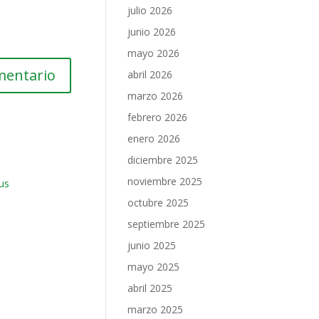
julio 2026
junio 2026
mayo 2026
abril 2026
marzo 2026
febrero 2026
enero 2026
diciembre 2025
noviembre 2025
us
octubre 2025
septiembre 2025
junio 2025
mayo 2025
abril 2025
marzo 2025