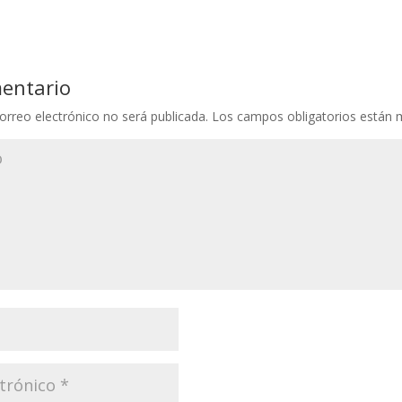
mentario
orreo electrónico no será publicada.
Los campos obligatorios están