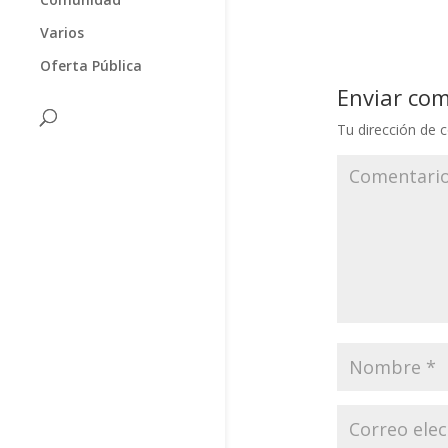
Varios
Oferta Pública
Enviar co
Tu dirección de c