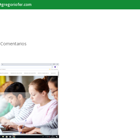
gregoriofer.com
 Comentarios