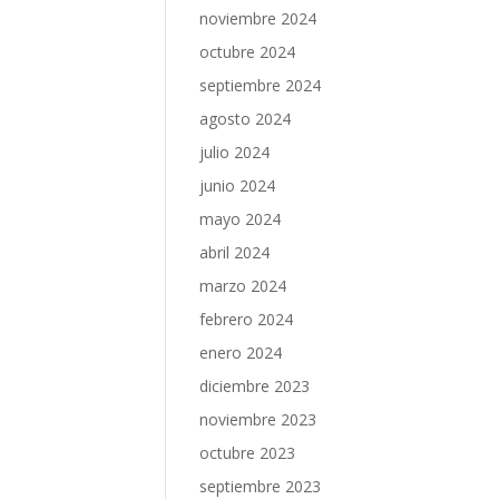
noviembre 2024
octubre 2024
septiembre 2024
agosto 2024
julio 2024
junio 2024
mayo 2024
abril 2024
marzo 2024
febrero 2024
enero 2024
diciembre 2023
noviembre 2023
octubre 2023
septiembre 2023