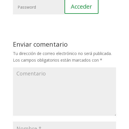
Enviar comentario
Tu dirección de correo electrónico no será publicada.
Los campos obligatorios están marcados con
*