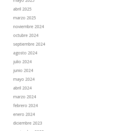
mayo 2025
abril 2025
marzo 2025
noviembre 2024
octubre 2024
septiembre 2024
agosto 2024
julio 2024
junio 2024
mayo 2024
abril 2024
marzo 2024
febrero 2024
enero 2024
diciembre 2023