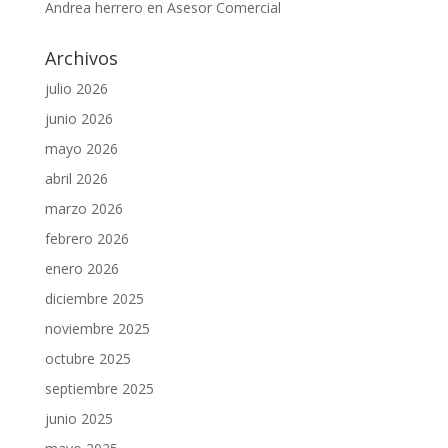
Andrea herrero
en
Asesor Comercial
Archivos
julio 2026
junio 2026
mayo 2026
abril 2026
marzo 2026
febrero 2026
enero 2026
diciembre 2025
noviembre 2025
octubre 2025
septiembre 2025
junio 2025