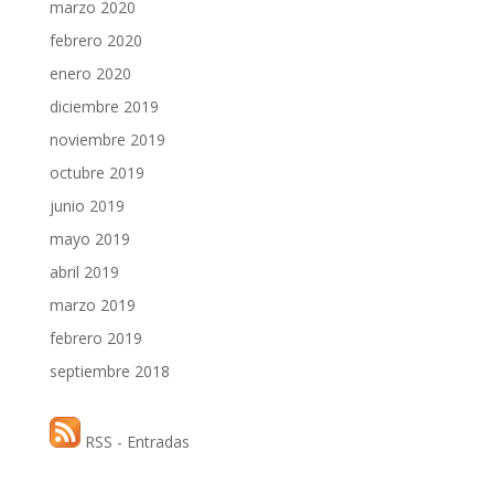
marzo 2020
febrero 2020
enero 2020
diciembre 2019
noviembre 2019
octubre 2019
junio 2019
mayo 2019
abril 2019
marzo 2019
febrero 2019
septiembre 2018
RSS - Entradas