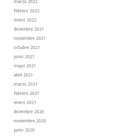
marzo 2022
febrero 2022
enero 2022
diciembre 2021
noviembre 2021
octubre 2021
junio 2021
mayo 2021
abril 2021
marzo 2021
febrero 2021
enero 2021
diciembre 2020
noviembre 2020
junio 2020