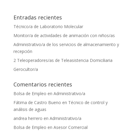
Entradas recientes
Técnico/a de Laboratorio Molecular
Monitor/a de actividades de animación con niños/as
Administrativo/a de los servicios de almacenamiento y
recepción
2 Teleoperadores/as de Teleasistencia Domiciliaria
Gerocultor/a
Comentarios recientes
Bolsa de Empleo
en
Administrativo/a
Fátima de Castro Bueno
en
Técnico de control y
análisis de aguas
andrea herrero
en
Administrativo/a
Bolsa de Empleo
en
Asesor Comercial