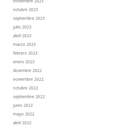
noviembre 2023
octubre 2023
septiembre 2023
julio 2023
abril 2023
marzo 2023
febrero 2023
enero 2023
diciembre 2022
noviembre 2022
octubre 2022
septiembre 2022
junio 2022
mayo 2022
abril 2022