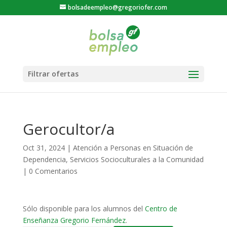
bolsadeempleo@gregoriofer.com
Gerocultor/a
Oct 31, 2024
|
Atención a Personas en Situación de
Dependencia
,
Servicios Socioculturales a la Comunidad
|
0 Comentarios
Sólo disponible para los alumnos del
Centro de
Enseñanza Gregorio Fernández
.