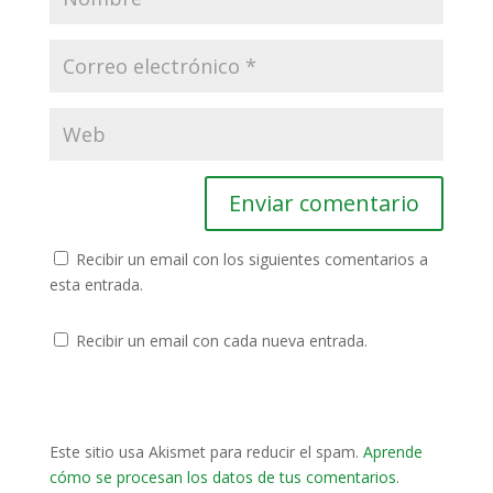
Recibir un email con los siguientes comentarios a
esta entrada.
Recibir un email con cada nueva entrada.
Este sitio usa Akismet para reducir el spam.
Aprende
cómo se procesan los datos de tus comentarios
.