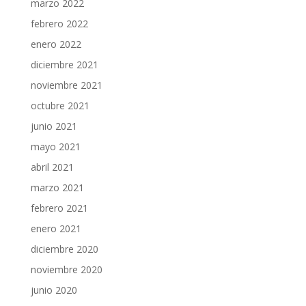
marzo 2022
febrero 2022
enero 2022
diciembre 2021
noviembre 2021
octubre 2021
junio 2021
mayo 2021
abril 2021
marzo 2021
febrero 2021
enero 2021
diciembre 2020
noviembre 2020
junio 2020