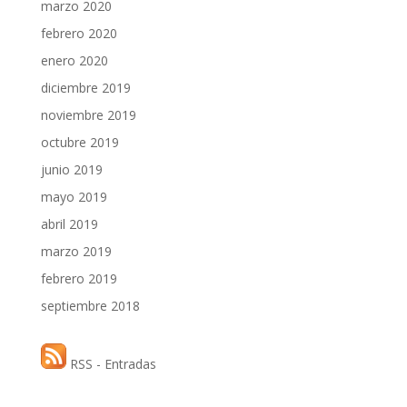
marzo 2020
febrero 2020
enero 2020
diciembre 2019
noviembre 2019
octubre 2019
junio 2019
mayo 2019
abril 2019
marzo 2019
febrero 2019
septiembre 2018
RSS - Entradas