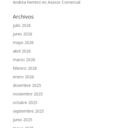
Andrea herrero
en
Asesor Comercial
Archivos
julio 2026
junio 2026
mayo 2026
abril 2026
marzo 2026
febrero 2026
enero 2026
diciembre 2025
noviembre 2025
octubre 2025
septiembre 2025
junio 2025