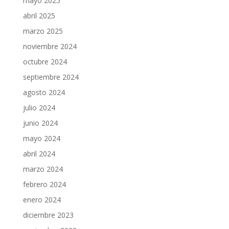
mayo 2025
abril 2025
marzo 2025
noviembre 2024
octubre 2024
septiembre 2024
agosto 2024
julio 2024
junio 2024
mayo 2024
abril 2024
marzo 2024
febrero 2024
enero 2024
diciembre 2023