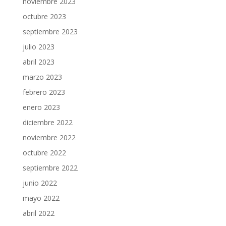
noviembre 2023
octubre 2023
septiembre 2023
julio 2023
abril 2023
marzo 2023
febrero 2023
enero 2023
diciembre 2022
noviembre 2022
octubre 2022
septiembre 2022
junio 2022
mayo 2022
abril 2022