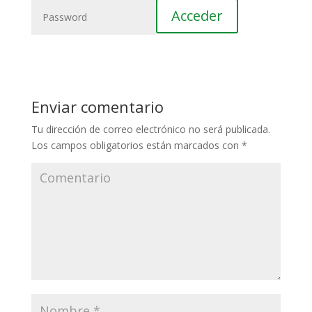
Enviar comentario
Tu dirección de correo electrónico no será publicada.
Los campos obligatorios están marcados con
*