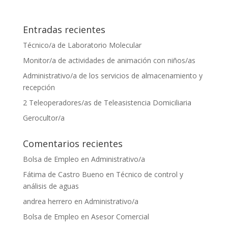
Entradas recientes
Técnico/a de Laboratorio Molecular
Monitor/a de actividades de animación con niños/as
Administrativo/a de los servicios de almacenamiento y
recepción
2 Teleoperadores/as de Teleasistencia Domiciliaria
Gerocultor/a
Comentarios recientes
Bolsa de Empleo
en
Administrativo/a
Fátima de Castro Bueno
en
Técnico de control y
análisis de aguas
andrea herrero
en
Administrativo/a
Bolsa de Empleo
en
Asesor Comercial