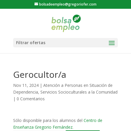
bolsadeempleo@gregoriofer.com
Gerocultor/a
Nov 11, 2024
|
Atención a Personas en Situación de
Dependencia
,
Servicios Socioculturales a la Comunidad
|
0 Comentarios
Sólo disponible para los alumnos del
Centro de
Enseñanza Gregorio Fernández
.