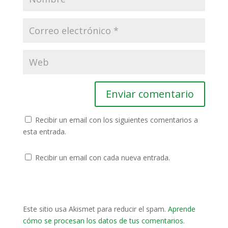
Recibir un email con los siguientes comentarios a
esta entrada.
Recibir un email con cada nueva entrada.
Este sitio usa Akismet para reducir el spam.
Aprende
cómo se procesan los datos de tus comentarios
.