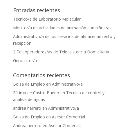
Entradas recientes
Técnico/a de Laboratorio Molecular
Monitor/a de actividades de animación con niños/as
Administrativo/a de los servicios de almacenamiento y
recepción
2 Teleoperadores/as de Teleasistencia Domiciliaria
Gerocultor/a
Comentarios recientes
Bolsa de Empleo
en
Administrativo/a
Fátima de Castro Bueno
en
Técnico de control y
análisis de aguas
andrea herrero
en
Administrativo/a
Bolsa de Empleo
en
Asesor Comercial
Andrea herrero
en
Asesor Comercial