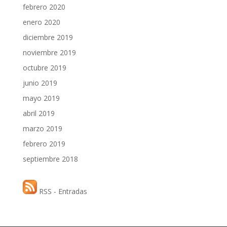
febrero 2020
enero 2020
diciembre 2019
noviembre 2019
octubre 2019
junio 2019
mayo 2019
abril 2019
marzo 2019
febrero 2019
septiembre 2018
RSS - Entradas