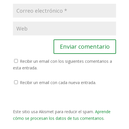
Recibir un email con los siguientes comentarios a
esta entrada.
Recibir un email con cada nueva entrada.
Este sitio usa Akismet para reducir el spam.
Aprende
cómo se procesan los datos de tus comentarios
.