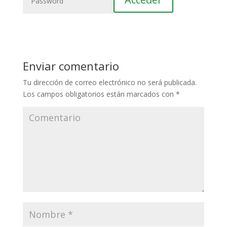
Enviar comentario
Tu dirección de correo electrónico no será publicada.
Los campos obligatorios están marcados con
*