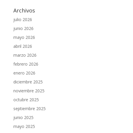
Archivos
julio 2026
junio 2026
mayo 2026
abril 2026
marzo 2026
febrero 2026
enero 2026
diciembre 2025
noviembre 2025
octubre 2025
septiembre 2025
junio 2025
mayo 2025