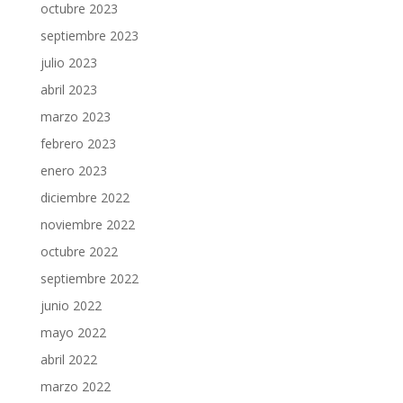
octubre 2023
septiembre 2023
julio 2023
abril 2023
marzo 2023
febrero 2023
enero 2023
diciembre 2022
noviembre 2022
octubre 2022
septiembre 2022
junio 2022
mayo 2022
abril 2022
marzo 2022