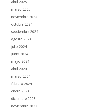
abril 2025
marzo 2025
noviembre 2024
octubre 2024
septiembre 2024
agosto 2024
julio 2024
junio 2024
mayo 2024
abril 2024
marzo 2024
febrero 2024
enero 2024
diciembre 2023
noviembre 2023