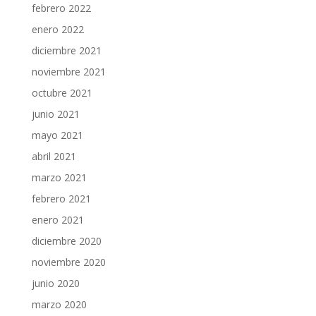
febrero 2022
enero 2022
diciembre 2021
noviembre 2021
octubre 2021
junio 2021
mayo 2021
abril 2021
marzo 2021
febrero 2021
enero 2021
diciembre 2020
noviembre 2020
junio 2020
marzo 2020