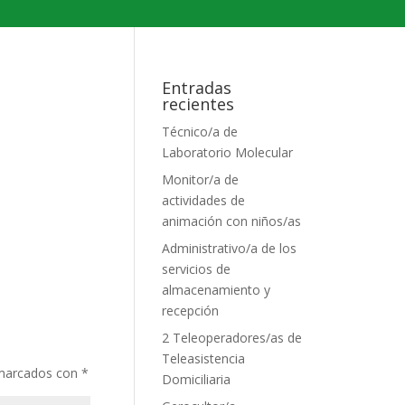
Entradas
recientes
Técnico/a de
Laboratorio Molecular
Monitor/a de
actividades de
animación con niños/as
Administrativo/a de los
servicios de
almacenamiento y
recepción
2 Teleoperadores/as de
Teleasistencia
 marcados con
*
Domiciliaria