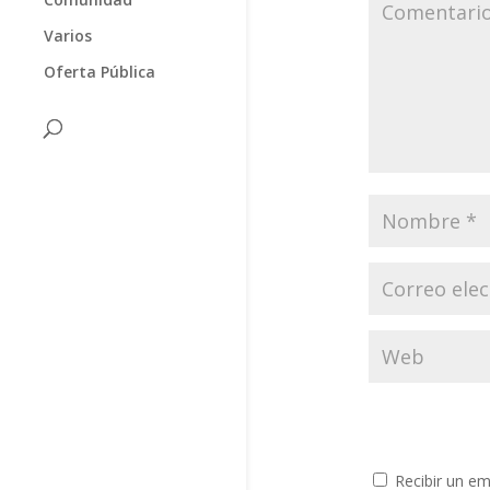
Varios
Oferta Pública
Recibir un em