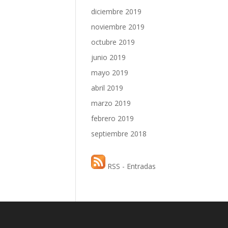
diciembre 2019
noviembre 2019
octubre 2019
junio 2019
mayo 2019
abril 2019
marzo 2019
febrero 2019
septiembre 2018
RSS - Entradas