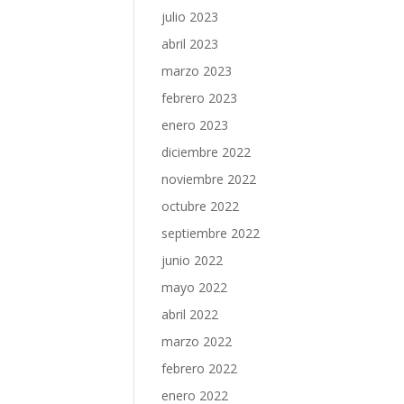
julio 2023
abril 2023
marzo 2023
febrero 2023
enero 2023
diciembre 2022
noviembre 2022
octubre 2022
septiembre 2022
junio 2022
mayo 2022
abril 2022
marzo 2022
febrero 2022
enero 2022