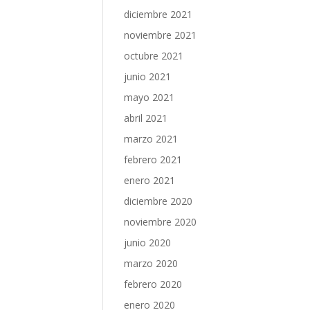
diciembre 2021
noviembre 2021
octubre 2021
junio 2021
mayo 2021
abril 2021
marzo 2021
febrero 2021
enero 2021
diciembre 2020
noviembre 2020
junio 2020
marzo 2020
febrero 2020
enero 2020