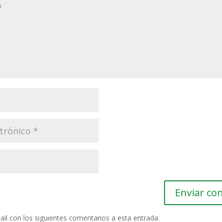
ail con los siguientes comentarios a esta entrada.