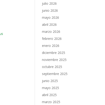
julio 2026
junio 2026
mayo 2026
abril 2026
marzo 2026
us
febrero 2026
enero 2026
diciembre 2025
noviembre 2025
octubre 2025
septiembre 2025
junio 2025
mayo 2025
abril 2025
marzo 2025