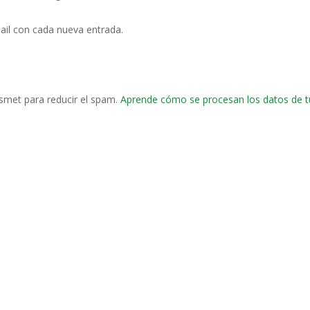
ail con cada nueva entrada.
ismet para reducir el spam.
Aprende cómo se procesan los datos de t