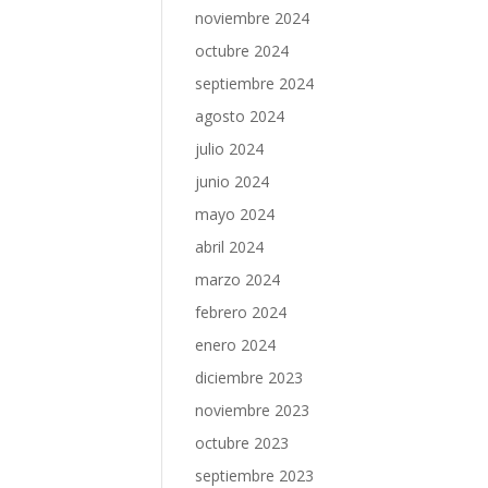
noviembre 2024
octubre 2024
septiembre 2024
agosto 2024
julio 2024
junio 2024
mayo 2024
abril 2024
marzo 2024
febrero 2024
enero 2024
diciembre 2023
noviembre 2023
octubre 2023
septiembre 2023