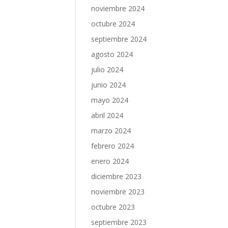
noviembre 2024
octubre 2024
septiembre 2024
agosto 2024
julio 2024
junio 2024
mayo 2024
abril 2024
marzo 2024
febrero 2024
enero 2024
diciembre 2023
noviembre 2023
octubre 2023
septiembre 2023