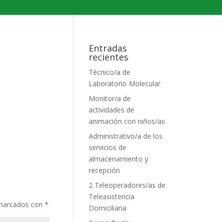
Entradas
recientes
Técnico/a de
Laboratorio Molecular
Monitor/a de
actividades de
animación con niños/as
Administrativo/a de los
servicios de
almacenamiento y
recepción
2 Teleoperadores/as de
Teleasistencia
 marcados con
*
Domiciliaria