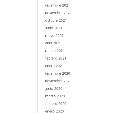
diciembre 2021
noviembre 2021
octubre 2021
junio 2021
mayo 2021
abril 2021
marzo 2021
febrero 2021
enero 2021
diciembre 2020
noviembre 2020
junio 2020
marzo 2020
febrero 2020
enero 2020