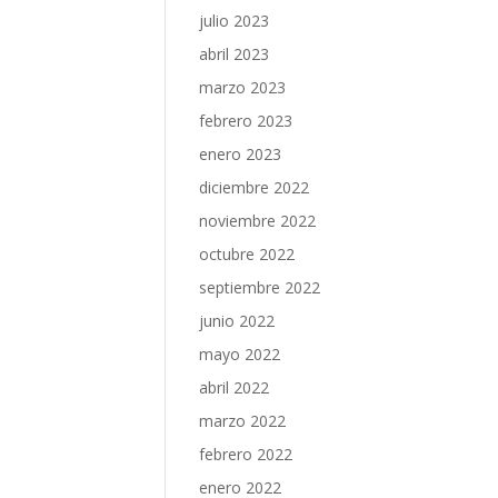
julio 2023
abril 2023
marzo 2023
febrero 2023
enero 2023
diciembre 2022
noviembre 2022
octubre 2022
septiembre 2022
junio 2022
mayo 2022
abril 2022
marzo 2022
febrero 2022
enero 2022