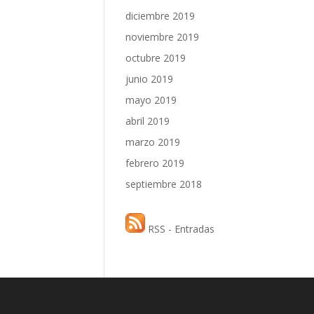
diciembre 2019
noviembre 2019
octubre 2019
junio 2019
mayo 2019
abril 2019
marzo 2019
febrero 2019
septiembre 2018
RSS - Entradas