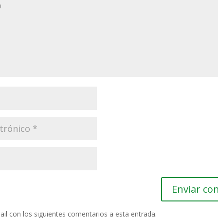
ail con los siguientes comentarios a esta entrada.