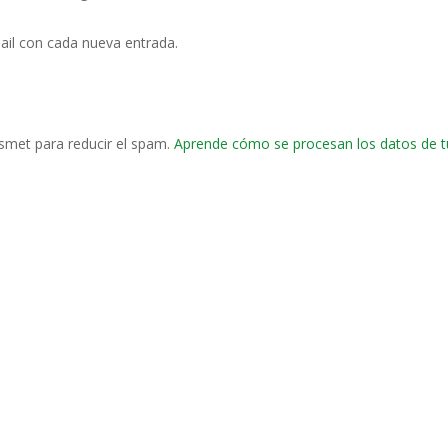
ail con cada nueva entrada.
ismet para reducir el spam.
Aprende cómo se procesan los datos de t