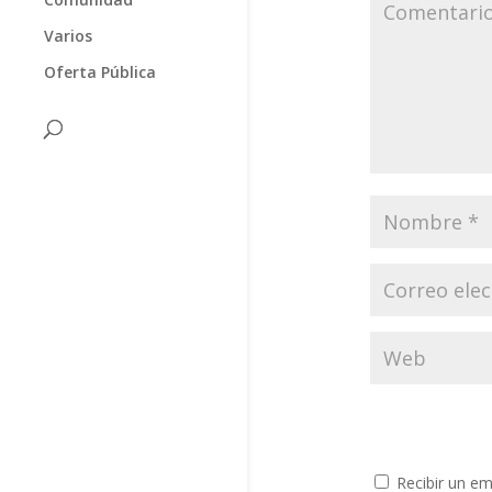
Varios
Oferta Pública
Recibir un em