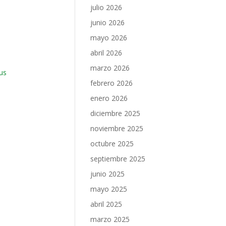
julio 2026
junio 2026
mayo 2026
abril 2026
marzo 2026
us
febrero 2026
enero 2026
diciembre 2025
noviembre 2025
octubre 2025
septiembre 2025
junio 2025
mayo 2025
abril 2025
marzo 2025