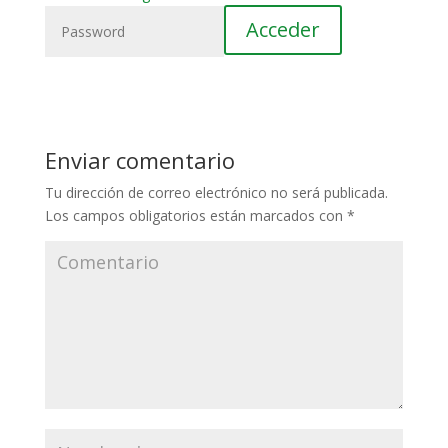
Enviar comentario
Tu dirección de correo electrónico no será publicada.
Los campos obligatorios están marcados con
*