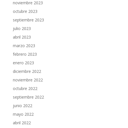
noviembre 2023
octubre 2023
septiembre 2023
julio 2023
abril 2023
marzo 2023
febrero 2023
enero 2023
diciembre 2022
noviembre 2022
octubre 2022
septiembre 2022
junio 2022
mayo 2022
abril 2022