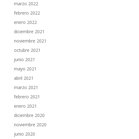
marzo 2022
febrero 2022
enero 2022
diciembre 2021
noviembre 2021
octubre 2021
junio 2021
mayo 2021
abril 2021
marzo 2021
febrero 2021
enero 2021
diciembre 2020
noviembre 2020
junio 2020