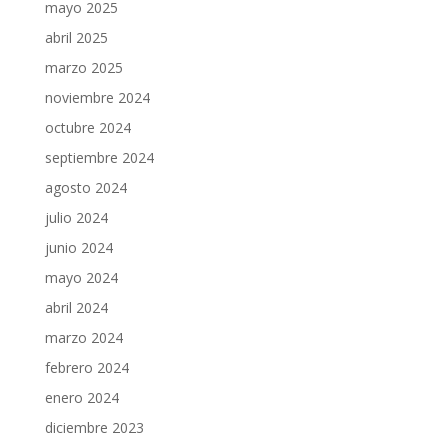
mayo 2025
abril 2025
marzo 2025
noviembre 2024
octubre 2024
septiembre 2024
agosto 2024
julio 2024
junio 2024
mayo 2024
abril 2024
marzo 2024
febrero 2024
enero 2024
diciembre 2023