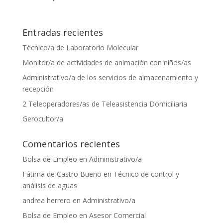
Entradas recientes
Técnico/a de Laboratorio Molecular
Monitor/a de actividades de animación con niños/as
Administrativo/a de los servicios de almacenamiento y
recepción
2 Teleoperadores/as de Teleasistencia Domiciliaria
Gerocultor/a
Comentarios recientes
Bolsa de Empleo
en
Administrativo/a
Fátima de Castro Bueno
en
Técnico de control y
análisis de aguas
andrea herrero
en
Administrativo/a
Bolsa de Empleo
en
Asesor Comercial