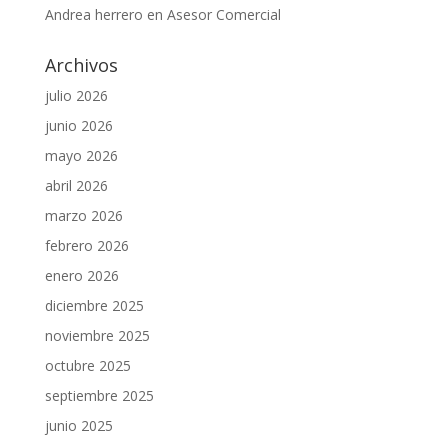
Andrea herrero
en
Asesor Comercial
Archivos
julio 2026
junio 2026
mayo 2026
abril 2026
marzo 2026
febrero 2026
enero 2026
diciembre 2025
noviembre 2025
octubre 2025
septiembre 2025
junio 2025