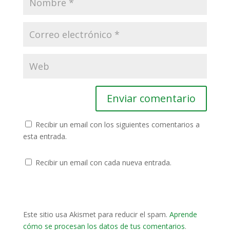
Recibir un email con los siguientes comentarios a
esta entrada.
Recibir un email con cada nueva entrada.
Este sitio usa Akismet para reducir el spam.
Aprende
cómo se procesan los datos de tus comentarios
.