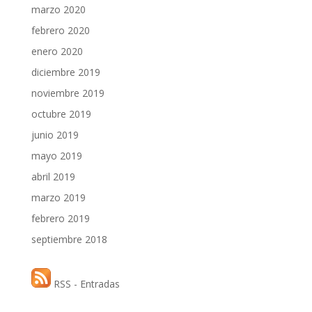
marzo 2020
febrero 2020
enero 2020
diciembre 2019
noviembre 2019
octubre 2019
junio 2019
mayo 2019
abril 2019
marzo 2019
febrero 2019
septiembre 2018
RSS - Entradas