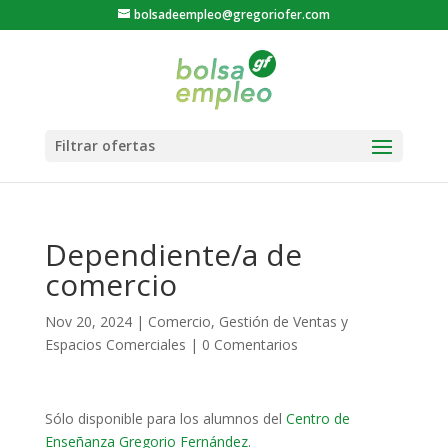
bolsadeempleo@gregoriofer.com
Dependiente/a de
comercio
Nov 20, 2024
|
Comercio
,
Gestión de Ventas y
Espacios Comerciales
|
0 Comentarios
Sólo disponible para los alumnos del
Centro de
Enseñanza Gregorio Fernández
.