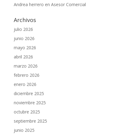
Andrea herrero
en
Asesor Comercial
Archivos
julio 2026
junio 2026
mayo 2026
abril 2026
marzo 2026
febrero 2026
enero 2026
diciembre 2025
noviembre 2025
octubre 2025
septiembre 2025
junio 2025