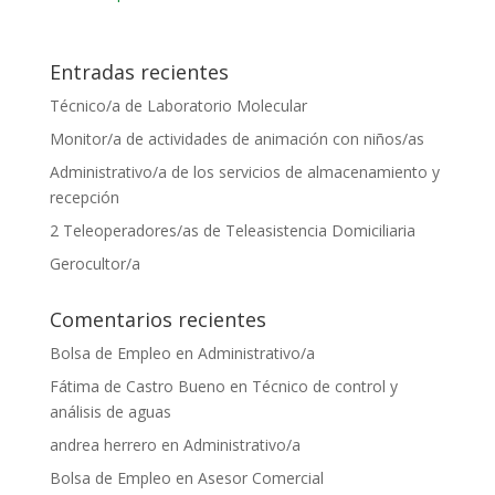
Entradas recientes
Técnico/a de Laboratorio Molecular
Monitor/a de actividades de animación con niños/as
Administrativo/a de los servicios de almacenamiento y
recepción
2 Teleoperadores/as de Teleasistencia Domiciliaria
Gerocultor/a
Comentarios recientes
Bolsa de Empleo
en
Administrativo/a
Fátima de Castro Bueno
en
Técnico de control y
análisis de aguas
andrea herrero
en
Administrativo/a
Bolsa de Empleo
en
Asesor Comercial