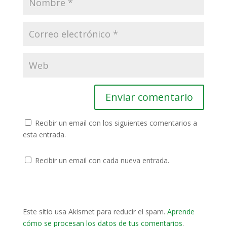
Recibir un email con los siguientes comentarios a
esta entrada.
Recibir un email con cada nueva entrada.
Este sitio usa Akismet para reducir el spam.
Aprende
cómo se procesan los datos de tus comentarios
.