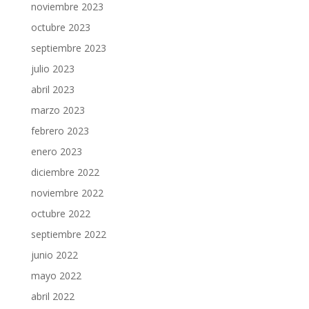
noviembre 2023
octubre 2023
septiembre 2023
julio 2023
abril 2023
marzo 2023
febrero 2023
enero 2023
diciembre 2022
noviembre 2022
octubre 2022
septiembre 2022
junio 2022
mayo 2022
abril 2022