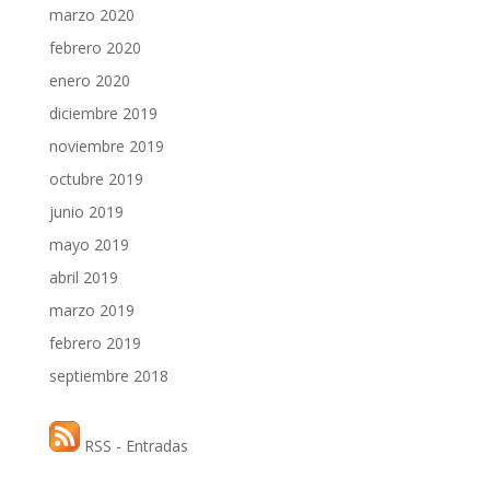
marzo 2020
febrero 2020
enero 2020
diciembre 2019
noviembre 2019
octubre 2019
junio 2019
mayo 2019
abril 2019
marzo 2019
febrero 2019
septiembre 2018
RSS - Entradas