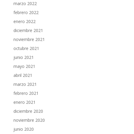
marzo 2022
febrero 2022
enero 2022
diciembre 2021
noviembre 2021
octubre 2021
junio 2021
mayo 2021
abril 2021
marzo 2021
febrero 2021
enero 2021
diciembre 2020
noviembre 2020
junio 2020