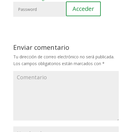
Enviar comentario
Tu dirección de correo electrónico no será publicada.
Los campos obligatorios están marcados con
*