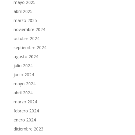
mayo 2025
abril 2025
marzo 2025
noviembre 2024
octubre 2024
septiembre 2024
agosto 2024
julio 2024
junio 2024
mayo 2024
abril 2024
marzo 2024
febrero 2024
enero 2024
diciembre 2023