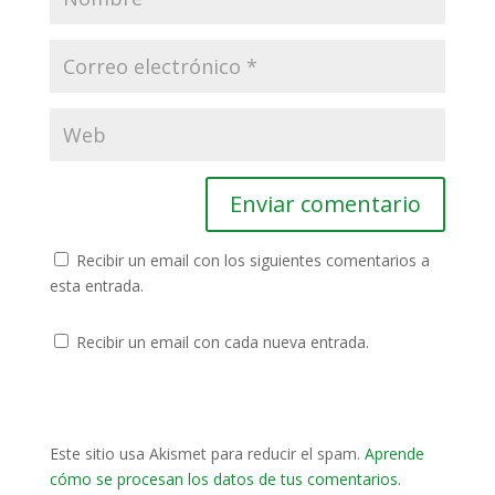
Recibir un email con los siguientes comentarios a
esta entrada.
Recibir un email con cada nueva entrada.
Este sitio usa Akismet para reducir el spam.
Aprende
cómo se procesan los datos de tus comentarios
.