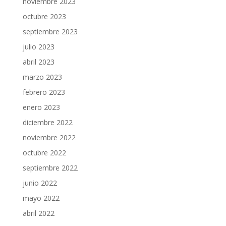
noviembre 2023
octubre 2023
septiembre 2023
julio 2023
abril 2023
marzo 2023
febrero 2023
enero 2023
diciembre 2022
noviembre 2022
octubre 2022
septiembre 2022
junio 2022
mayo 2022
abril 2022