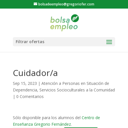
bolsadeempleo@gregoriofer.com
Cuidador/a
Sep 15, 2023
|
Atención a Personas en Situación de
Dependencia
,
Servicios Socioculturales a la Comunidad
|
0 Comentarios
Sólo disponible para los alumnos del
Centro de
Enseñanza Gregorio Fernández
.