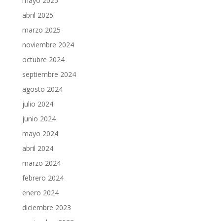
mayo 2025
abril 2025
marzo 2025
noviembre 2024
octubre 2024
septiembre 2024
agosto 2024
julio 2024
junio 2024
mayo 2024
abril 2024
marzo 2024
febrero 2024
enero 2024
diciembre 2023