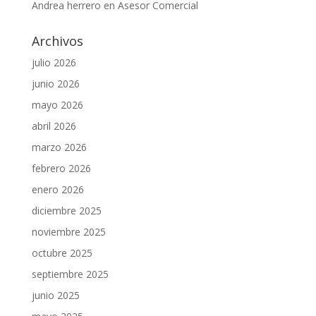
Andrea herrero
en
Asesor Comercial
Archivos
julio 2026
junio 2026
mayo 2026
abril 2026
marzo 2026
febrero 2026
enero 2026
diciembre 2025
noviembre 2025
octubre 2025
septiembre 2025
junio 2025