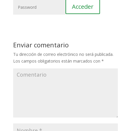
Enviar comentario
Tu dirección de correo electrónico no será publicada.
Los campos obligatorios están marcados con
*