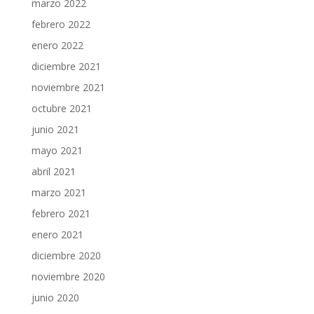
marzo 2022
febrero 2022
enero 2022
diciembre 2021
noviembre 2021
octubre 2021
junio 2021
mayo 2021
abril 2021
marzo 2021
febrero 2021
enero 2021
diciembre 2020
noviembre 2020
junio 2020