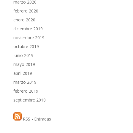
marzo 2020
febrero 2020
enero 2020
diciembre 2019
noviembre 2019
octubre 2019
junio 2019
mayo 2019
abril 2019
marzo 2019
febrero 2019
septiembre 2018
RSS - Entradas