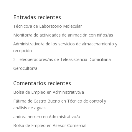
Entradas recientes
Técnico/a de Laboratorio Molecular
Monitor/a de actividades de animación con niños/as
Administrativo/a de los servicios de almacenamiento y
recepción
2 Teleoperadores/as de Teleasistencia Domiciliaria
Gerocultor/a
Comentarios recientes
Bolsa de Empleo
en
Administrativo/a
Fátima de Castro Bueno
en
Técnico de control y
análisis de aguas
andrea herrero
en
Administrativo/a
Bolsa de Empleo
en
Asesor Comercial