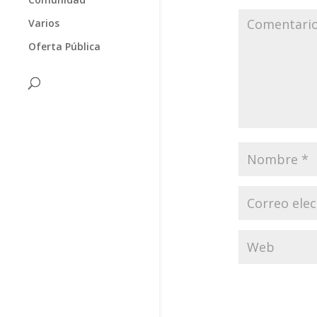
Varios
Oferta Pública