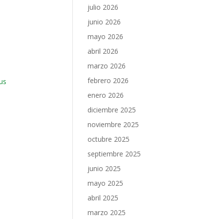
julio 2026
junio 2026
mayo 2026
abril 2026
marzo 2026
febrero 2026
us
enero 2026
diciembre 2025
noviembre 2025
octubre 2025
septiembre 2025
junio 2025
mayo 2025
abril 2025
marzo 2025