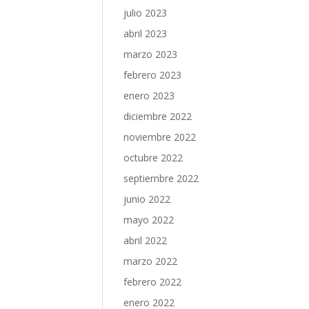
julio 2023
abril 2023
marzo 2023
febrero 2023
enero 2023
diciembre 2022
noviembre 2022
octubre 2022
septiembre 2022
junio 2022
mayo 2022
abril 2022
marzo 2022
febrero 2022
enero 2022