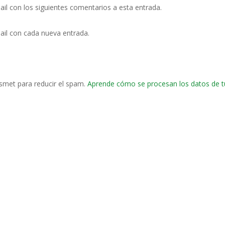
ail con los siguientes comentarios a esta entrada.
ail con cada nueva entrada.
ismet para reducir el spam.
Aprende cómo se procesan los datos de t