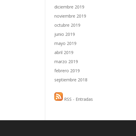
diciembre 2019
noviembre 2019
octubre 2019
junio 2019
mayo 2019
abril 2019
marzo 2019
febrero 2019
septiembre 2018
RSS - Entradas