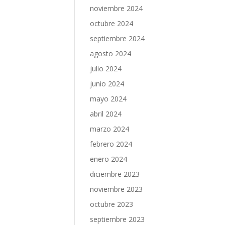
noviembre 2024
octubre 2024
septiembre 2024
agosto 2024
julio 2024
junio 2024
mayo 2024
abril 2024
marzo 2024
febrero 2024
enero 2024
diciembre 2023
noviembre 2023
octubre 2023
septiembre 2023