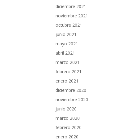
diciembre 2021
noviembre 2021
octubre 2021
junio 2021
mayo 2021
abril 2021
marzo 2021
febrero 2021
enero 2021
diciembre 2020
noviembre 2020
junio 2020
marzo 2020
febrero 2020
enero 2020