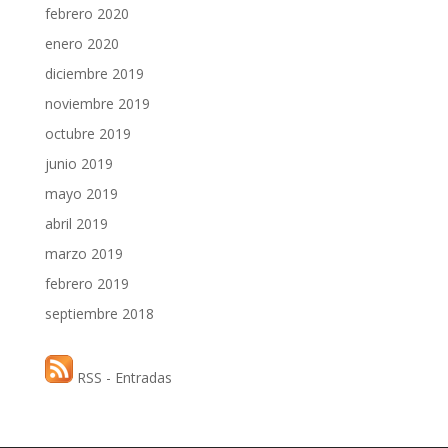
febrero 2020
enero 2020
diciembre 2019
noviembre 2019
octubre 2019
junio 2019
mayo 2019
abril 2019
marzo 2019
febrero 2019
septiembre 2018
RSS - Entradas