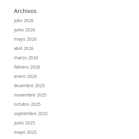
Archivos
julio 2026
junio 2026
mayo 2026
abril 2026
marzo 2026
febrero 2026
enero 2026
diciembre 2025
noviembre 2025
octubre 2025
septiembre 2025
junio 2025
mayo 2025