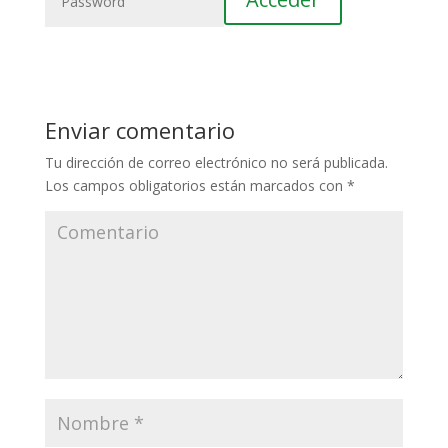
Enviar comentario
Tu dirección de correo electrónico no será publicada.
Los campos obligatorios están marcados con
*