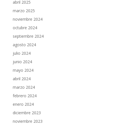
abril 2025
marzo 2025
noviembre 2024
octubre 2024
septiembre 2024
agosto 2024
julio 2024
junio 2024
mayo 2024
abril 2024
marzo 2024
febrero 2024
enero 2024
diciembre 2023
noviembre 2023