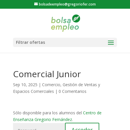
bolsadeempleo@gregoriofer.com
Comercial Junior
Sep 10, 2025
|
Comercio
,
Gestión de Ventas y
Espacios Comerciales
|
0 Comentarios
Sólo disponible para los alumnos del
Centro de
Enseñanza Gregorio Fernández
.