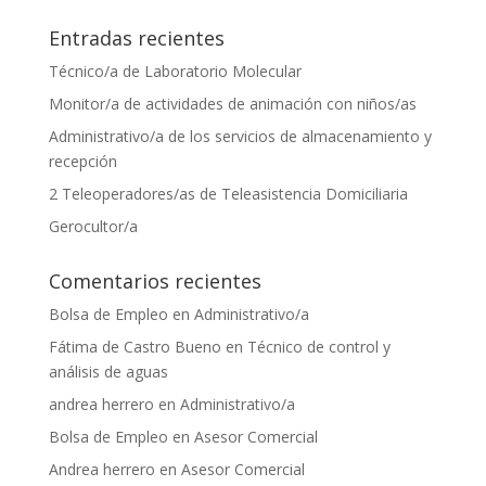
Entradas recientes
Técnico/a de Laboratorio Molecular
Monitor/a de actividades de animación con niños/as
Administrativo/a de los servicios de almacenamiento y
recepción
2 Teleoperadores/as de Teleasistencia Domiciliaria
Gerocultor/a
Comentarios recientes
Bolsa de Empleo
en
Administrativo/a
Fátima de Castro Bueno
en
Técnico de control y
análisis de aguas
andrea herrero
en
Administrativo/a
Bolsa de Empleo
en
Asesor Comercial
Andrea herrero
en
Asesor Comercial