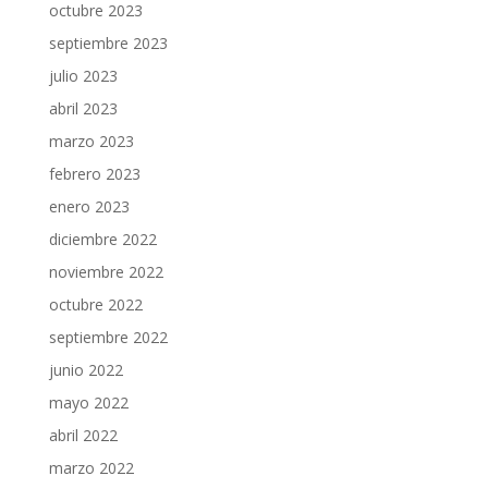
octubre 2023
septiembre 2023
julio 2023
abril 2023
marzo 2023
febrero 2023
enero 2023
diciembre 2022
noviembre 2022
octubre 2022
septiembre 2022
junio 2022
mayo 2022
abril 2022
marzo 2022