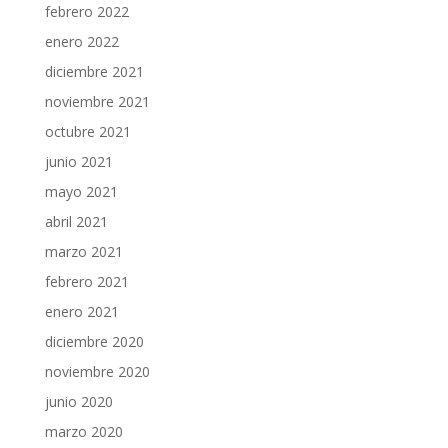
febrero 2022
enero 2022
diciembre 2021
noviembre 2021
octubre 2021
junio 2021
mayo 2021
abril 2021
marzo 2021
febrero 2021
enero 2021
diciembre 2020
noviembre 2020
junio 2020
marzo 2020