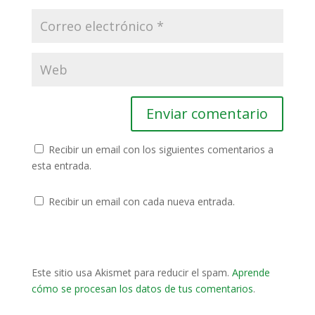
Recibir un email con los siguientes comentarios a
esta entrada.
Recibir un email con cada nueva entrada.
Este sitio usa Akismet para reducir el spam.
Aprende
cómo se procesan los datos de tus comentarios
.