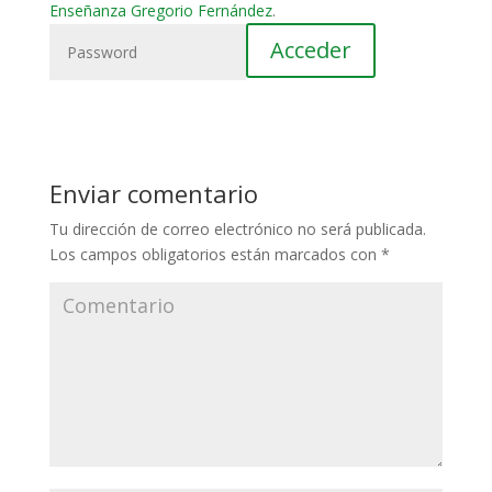
Enseñanza Gregorio Fernández
.
Enviar comentario
Tu dirección de correo electrónico no será publicada.
Los campos obligatorios están marcados con
*