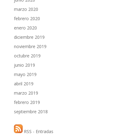
marzo 2020
febrero 2020
enero 2020
diciembre 2019
noviembre 2019
octubre 2019
junio 2019
mayo 2019
abril 2019
marzo 2019
febrero 2019
septiembre 2018
RSS - Entradas