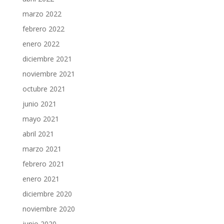
marzo 2022
febrero 2022
enero 2022
diciembre 2021
noviembre 2021
octubre 2021
junio 2021
mayo 2021
abril 2021
marzo 2021
febrero 2021
enero 2021
diciembre 2020
noviembre 2020
junio 2020