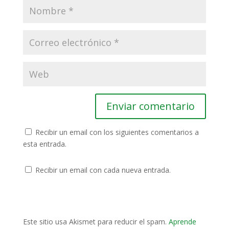
Recibir un email con los siguientes comentarios a
esta entrada.
Recibir un email con cada nueva entrada.
Este sitio usa Akismet para reducir el spam.
Aprende