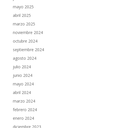
mayo 2025
abril 2025
marzo 2025
noviembre 2024
octubre 2024
septiembre 2024
agosto 2024
julio 2024
junio 2024
mayo 2024
abril 2024
marzo 2024
febrero 2024
enero 2024
diciembre 2023