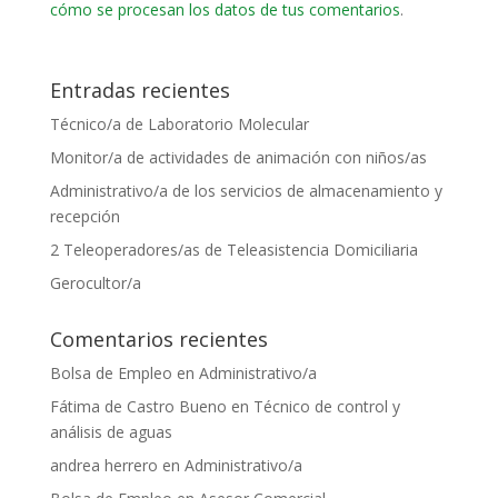
cómo se procesan los datos de tus comentarios
.
Entradas recientes
Técnico/a de Laboratorio Molecular
Monitor/a de actividades de animación con niños/as
Administrativo/a de los servicios de almacenamiento y
recepción
2 Teleoperadores/as de Teleasistencia Domiciliaria
Gerocultor/a
Comentarios recientes
Bolsa de Empleo
en
Administrativo/a
Fátima de Castro Bueno
en
Técnico de control y
análisis de aguas
andrea herrero
en
Administrativo/a