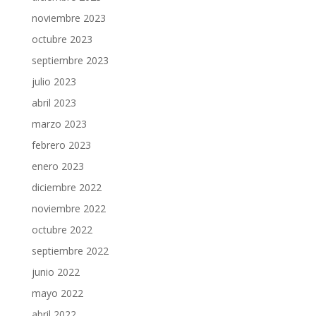
noviembre 2023
octubre 2023
septiembre 2023
julio 2023
abril 2023
marzo 2023
febrero 2023
enero 2023
diciembre 2022
noviembre 2022
octubre 2022
septiembre 2022
junio 2022
mayo 2022
abril 2022