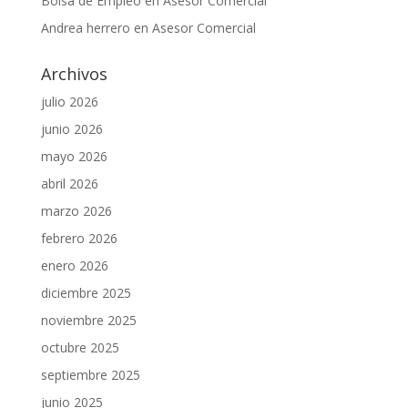
Bolsa de Empleo
en
Asesor Comercial
Andrea herrero
en
Asesor Comercial
Archivos
julio 2026
junio 2026
mayo 2026
abril 2026
marzo 2026
febrero 2026
enero 2026
diciembre 2025
noviembre 2025
octubre 2025
septiembre 2025
junio 2025