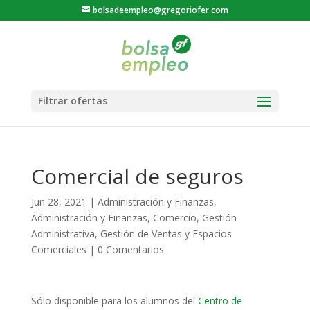
bolsadeempleo@gregoriofer.com
Comercial de seguros
Jun 28, 2021
|
Administración y Finanzas
,
Administración y Finanzas
,
Comercio
,
Gestión
Administrativa
,
Gestión de Ventas y Espacios
Comerciales
|
0 Comentarios
Sólo disponible para los alumnos del
Centro de