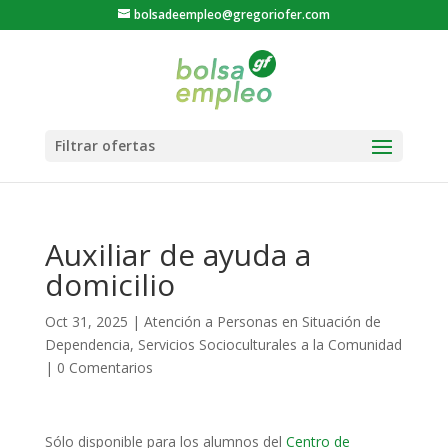
bolsadeempleo@gregoriofer.com
Auxiliar de ayuda a
domicilio
Oct 31, 2025
|
Atención a Personas en Situación de
Dependencia
,
Servicios Socioculturales a la Comunidad
|
0 Comentarios
Sólo disponible para los alumnos del
Centro de