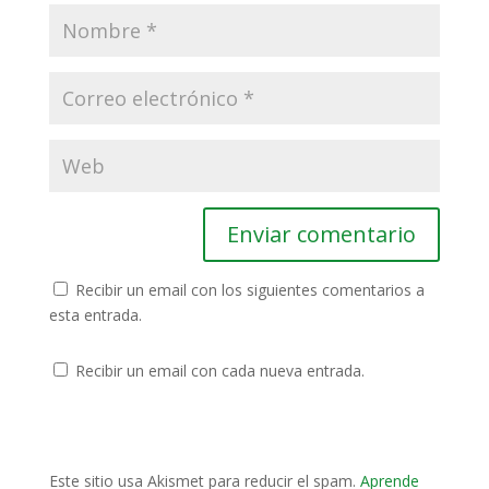
Recibir un email con los siguientes comentarios a
esta entrada.
Recibir un email con cada nueva entrada.
Este sitio usa Akismet para reducir el spam.
Aprende