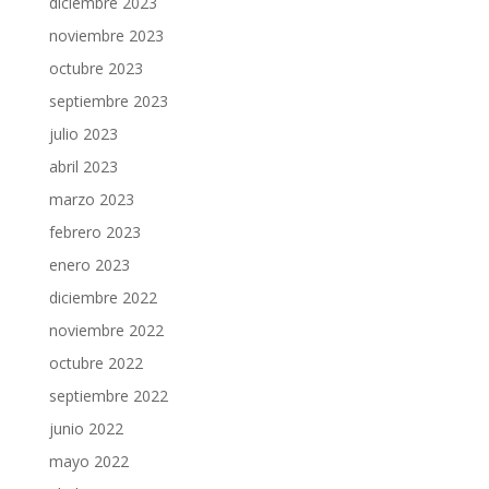
diciembre 2023
noviembre 2023
octubre 2023
septiembre 2023
julio 2023
abril 2023
marzo 2023
febrero 2023
enero 2023
diciembre 2022
noviembre 2022
octubre 2022
septiembre 2022
junio 2022
mayo 2022