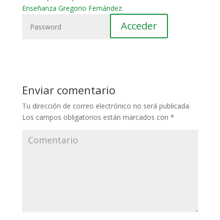
Enseñanza Gregorio Fernández
.
Enviar comentario
Tu dirección de correo electrónico no será publicada.
Los campos obligatorios están marcados con
*