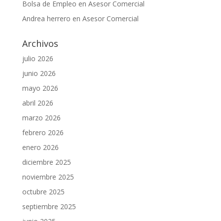
Bolsa de Empleo
en
Asesor Comercial
Andrea herrero
en
Asesor Comercial
Archivos
julio 2026
junio 2026
mayo 2026
abril 2026
marzo 2026
febrero 2026
enero 2026
diciembre 2025
noviembre 2025
octubre 2025
septiembre 2025