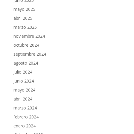
junio 2025
mayo 2025
abril 2025
marzo 2025
noviembre 2024
octubre 2024
septiembre 2024
agosto 2024
julio 2024
junio 2024
mayo 2024
abril 2024
marzo 2024
febrero 2024
enero 2024