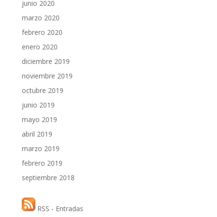
junio 2020
marzo 2020
febrero 2020
enero 2020
diciembre 2019
noviembre 2019
octubre 2019
junio 2019
mayo 2019
abril 2019
marzo 2019
febrero 2019
septiembre 2018
RSS - Entradas