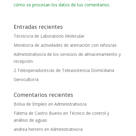
cómo se procesan los datos de tus comentarios
.
Entradas recientes
Técnico/a de Laboratorio Molecular
Monitor/a de actividades de animación con niños/as
Administrativo/a de los servicios de almacenamiento y
recepción
2 Teleoperadores/as de Teleasistencia Domiciliaria
Gerocultor/a
Comentarios recientes
Bolsa de Empleo
en
Administrativo/a
Fátima de Castro Bueno
en
Técnico de control y
análisis de aguas
andrea herrero
en
Administrativo/a