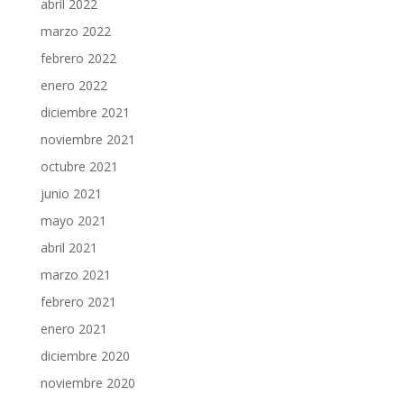
abril 2022
marzo 2022
febrero 2022
enero 2022
diciembre 2021
noviembre 2021
octubre 2021
junio 2021
mayo 2021
abril 2021
marzo 2021
febrero 2021
enero 2021
diciembre 2020
noviembre 2020