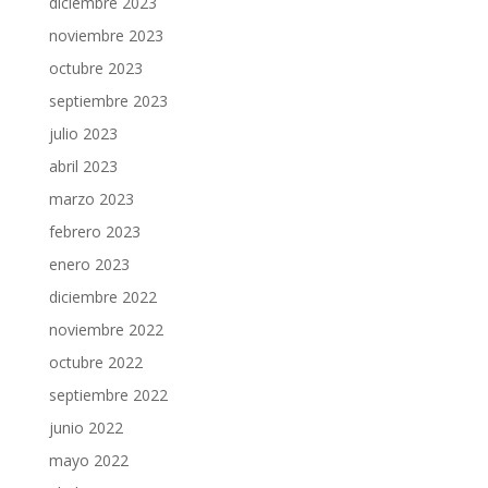
diciembre 2023
noviembre 2023
octubre 2023
septiembre 2023
julio 2023
abril 2023
marzo 2023
febrero 2023
enero 2023
diciembre 2022
noviembre 2022
octubre 2022
septiembre 2022
junio 2022
mayo 2022