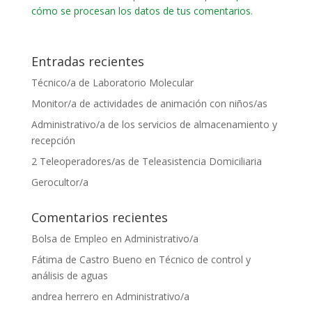
cómo se procesan los datos de tus comentarios
.
Entradas recientes
Técnico/a de Laboratorio Molecular
Monitor/a de actividades de animación con niños/as
Administrativo/a de los servicios de almacenamiento y
recepción
2 Teleoperadores/as de Teleasistencia Domiciliaria
Gerocultor/a
Comentarios recientes
Bolsa de Empleo
en
Administrativo/a
Fátima de Castro Bueno
en
Técnico de control y
análisis de aguas
andrea herrero
en
Administrativo/a