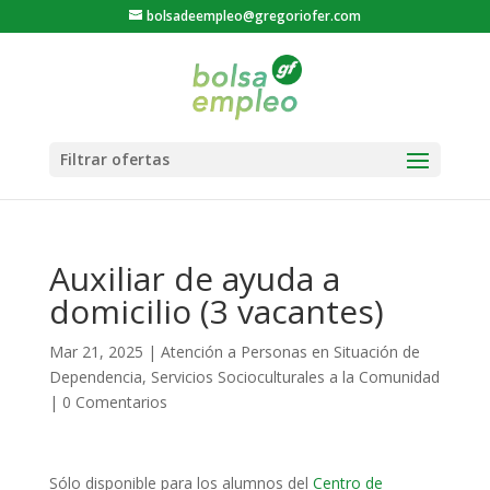
bolsadeempleo@gregoriofer.com
Auxiliar de ayuda a
domicilio (3 vacantes)
Mar 21, 2025
|
Atención a Personas en Situación de
Dependencia
,
Servicios Socioculturales a la Comunidad
|
0 Comentarios
Sólo disponible para los alumnos del
Centro de