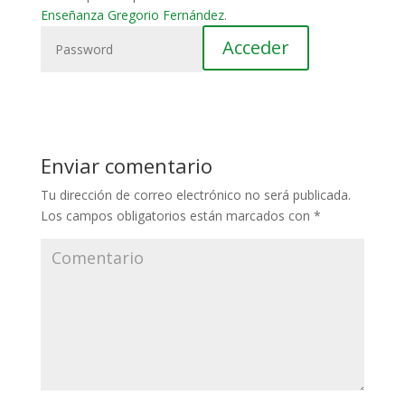
Enseñanza Gregorio Fernández
.
Enviar comentario
Tu dirección de correo electrónico no será publicada.
Los campos obligatorios están marcados con
*