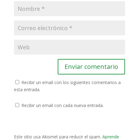
Recibir un email con los siguientes comentarios a
esta entrada.
Recibir un email con cada nueva entrada.
Este sitio usa Akismet para reducir el spam.
Aprende