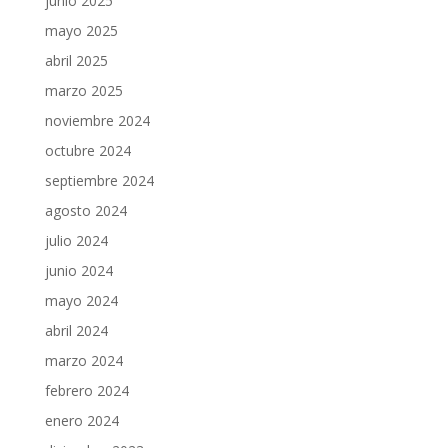
junio 2025
mayo 2025
abril 2025
marzo 2025
noviembre 2024
octubre 2024
septiembre 2024
agosto 2024
julio 2024
junio 2024
mayo 2024
abril 2024
marzo 2024
febrero 2024
enero 2024