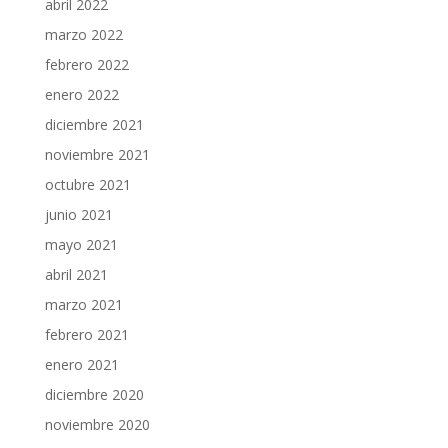
abril 2022
marzo 2022
febrero 2022
enero 2022
diciembre 2021
noviembre 2021
octubre 2021
junio 2021
mayo 2021
abril 2021
marzo 2021
febrero 2021
enero 2021
diciembre 2020
noviembre 2020