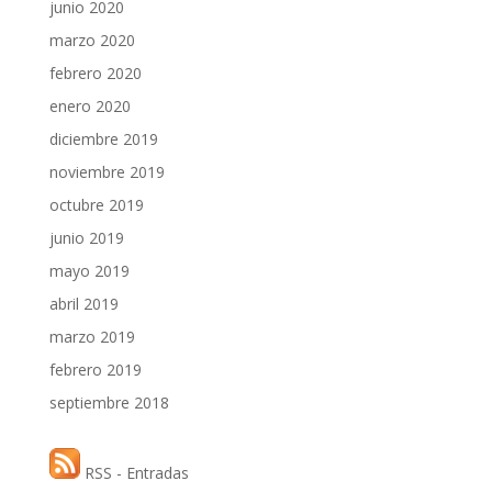
junio 2020
marzo 2020
febrero 2020
enero 2020
diciembre 2019
noviembre 2019
octubre 2019
junio 2019
mayo 2019
abril 2019
marzo 2019
febrero 2019
septiembre 2018
RSS - Entradas