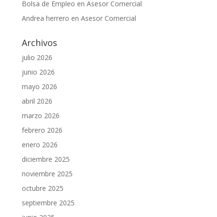
Bolsa de Empleo
en
Asesor Comercial
Andrea herrero
en
Asesor Comercial
Archivos
julio 2026
junio 2026
mayo 2026
abril 2026
marzo 2026
febrero 2026
enero 2026
diciembre 2025
noviembre 2025
octubre 2025
septiembre 2025