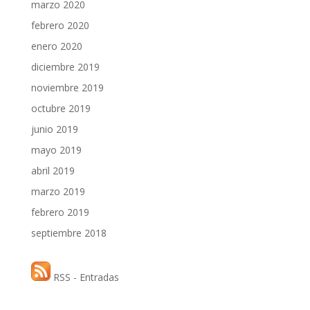
marzo 2020
febrero 2020
enero 2020
diciembre 2019
noviembre 2019
octubre 2019
junio 2019
mayo 2019
abril 2019
marzo 2019
febrero 2019
septiembre 2018
RSS - Entradas