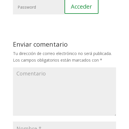
Enviar comentario
Tu dirección de correo electrónico no será publicada.
Los campos obligatorios están marcados con
*