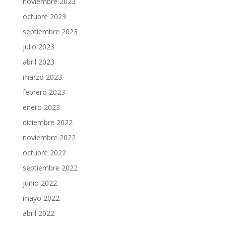
noviembre 2023
octubre 2023
septiembre 2023
julio 2023
abril 2023
marzo 2023
febrero 2023
enero 2023
diciembre 2022
noviembre 2022
octubre 2022
septiembre 2022
junio 2022
mayo 2022
abril 2022