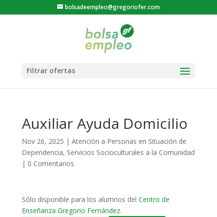
bolsadeempleo@gregoriofer.com
Auxiliar Ayuda Domicilio
Nov 26, 2025
|
Atención a Personas en Situación de
Dependencia
,
Servicios Socioculturales a la Comunidad
|
0 Comentarios
Sólo disponible para los alumnos del
Centro de
Enseñanza Gregorio Fernández
.