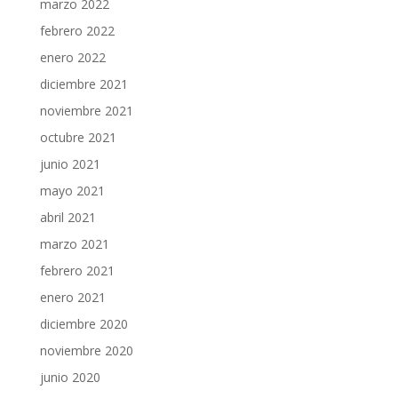
marzo 2022
febrero 2022
enero 2022
diciembre 2021
noviembre 2021
octubre 2021
junio 2021
mayo 2021
abril 2021
marzo 2021
febrero 2021
enero 2021
diciembre 2020
noviembre 2020
junio 2020