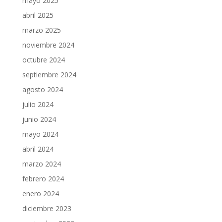
mayo 2025
abril 2025
marzo 2025
noviembre 2024
octubre 2024
septiembre 2024
agosto 2024
julio 2024
junio 2024
mayo 2024
abril 2024
marzo 2024
febrero 2024
enero 2024
diciembre 2023