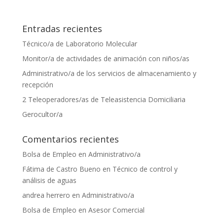
Entradas recientes
Técnico/a de Laboratorio Molecular
Monitor/a de actividades de animación con niños/as
Administrativo/a de los servicios de almacenamiento y
recepción
2 Teleoperadores/as de Teleasistencia Domiciliaria
Gerocultor/a
Comentarios recientes
Bolsa de Empleo
en
Administrativo/a
Fátima de Castro Bueno
en
Técnico de control y
análisis de aguas
andrea herrero
en
Administrativo/a
Bolsa de Empleo
en
Asesor Comercial