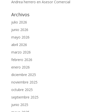
Andrea herrero
en
Asesor Comercial
Archivos
julio 2026
junio 2026
mayo 2026
abril 2026
marzo 2026
febrero 2026
enero 2026
diciembre 2025
noviembre 2025
octubre 2025
septiembre 2025
junio 2025