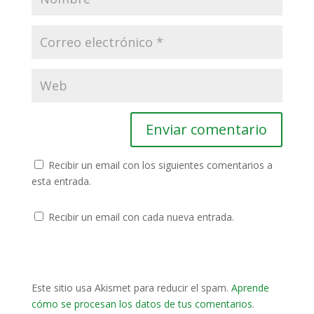
Recibir un email con los siguientes comentarios a
esta entrada.
Recibir un email con cada nueva entrada.
Este sitio usa Akismet para reducir el spam.
Aprende
cómo se procesan los datos de tus comentarios
.