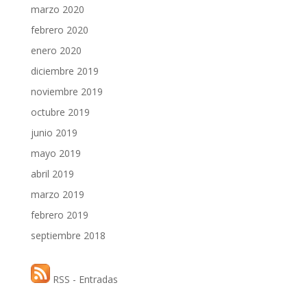
marzo 2020
febrero 2020
enero 2020
diciembre 2019
noviembre 2019
octubre 2019
junio 2019
mayo 2019
abril 2019
marzo 2019
febrero 2019
septiembre 2018
RSS - Entradas