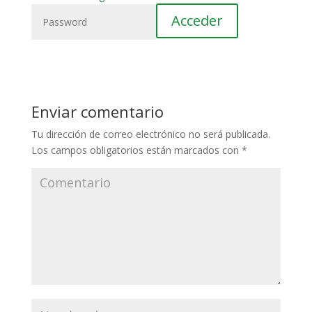
Enviar comentario
Tu dirección de correo electrónico no será publicada.
Los campos obligatorios están marcados con
*