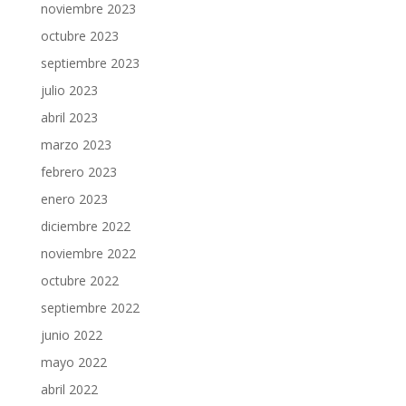
noviembre 2023
octubre 2023
septiembre 2023
julio 2023
abril 2023
marzo 2023
febrero 2023
enero 2023
diciembre 2022
noviembre 2022
octubre 2022
septiembre 2022
junio 2022
mayo 2022
abril 2022