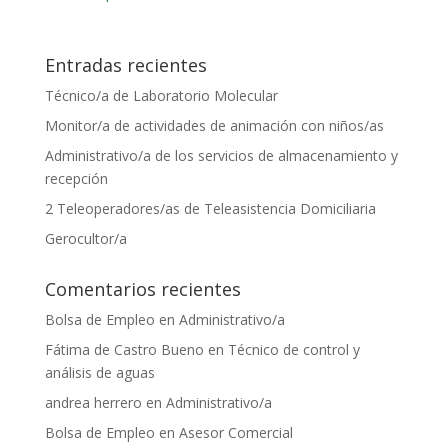
Entradas recientes
Técnico/a de Laboratorio Molecular
Monitor/a de actividades de animación con niños/as
Administrativo/a de los servicios de almacenamiento y
recepción
2 Teleoperadores/as de Teleasistencia Domiciliaria
Gerocultor/a
Comentarios recientes
Bolsa de Empleo
en
Administrativo/a
Fátima de Castro Bueno
en
Técnico de control y
análisis de aguas
andrea herrero
en
Administrativo/a
Bolsa de Empleo
en
Asesor Comercial