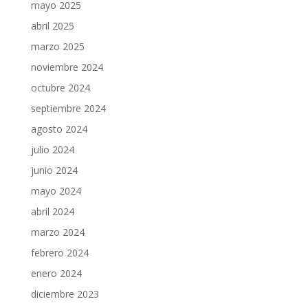
mayo 2025
abril 2025
marzo 2025
noviembre 2024
octubre 2024
septiembre 2024
agosto 2024
julio 2024
junio 2024
mayo 2024
abril 2024
marzo 2024
febrero 2024
enero 2024
diciembre 2023