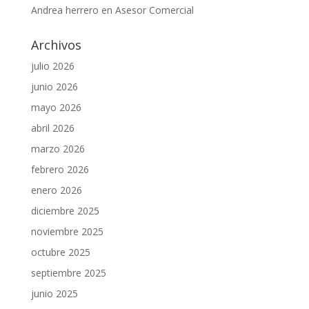
Andrea herrero
en
Asesor Comercial
Archivos
julio 2026
junio 2026
mayo 2026
abril 2026
marzo 2026
febrero 2026
enero 2026
diciembre 2025
noviembre 2025
octubre 2025
septiembre 2025
junio 2025