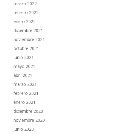
marzo 2022
febrero 2022
enero 2022
diciembre 2021
noviembre 2021
octubre 2021
junio 2021
mayo 2021
abril 2021
marzo 2021
febrero 2021
enero 2021
diciembre 2020
noviembre 2020
junio 2020