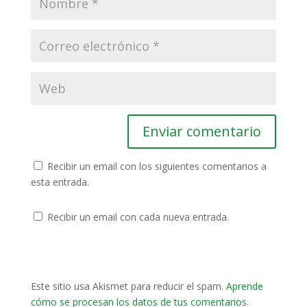
Recibir un email con los siguientes comentarios a
esta entrada.
Recibir un email con cada nueva entrada.
Este sitio usa Akismet para reducir el spam.
Aprende
cómo se procesan los datos de tus comentarios
.