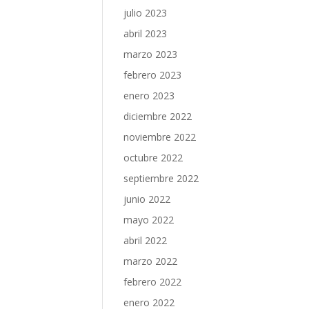
julio 2023
abril 2023
marzo 2023
febrero 2023
enero 2023
diciembre 2022
noviembre 2022
octubre 2022
septiembre 2022
junio 2022
mayo 2022
abril 2022
marzo 2022
febrero 2022
enero 2022