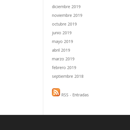
diciembre 2019
noviembre 2019
octubre 2019
junio 2019
mayo 2019
abril 2019
marzo 2019
febrero 2019
septiembre 2018
RSS - Entradas