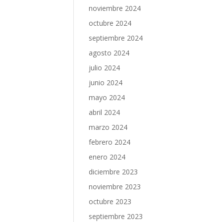
noviembre 2024
octubre 2024
septiembre 2024
agosto 2024
julio 2024
junio 2024
mayo 2024
abril 2024
marzo 2024
febrero 2024
enero 2024
diciembre 2023
noviembre 2023
octubre 2023
septiembre 2023