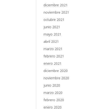
diciembre 2021
noviembre 2021
octubre 2021
junio 2021
mayo 2021
abril 2021
marzo 2021
febrero 2021
enero 2021
diciembre 2020
noviembre 2020
junio 2020
marzo 2020
febrero 2020
enero 2020