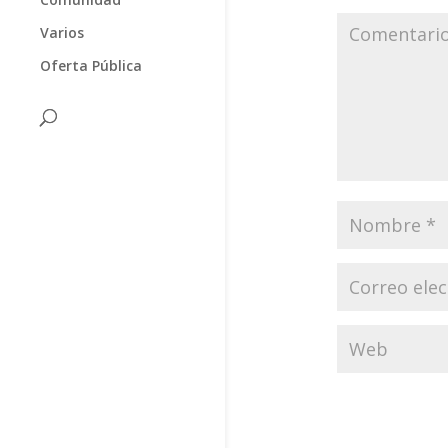
Varios
Oferta Pública