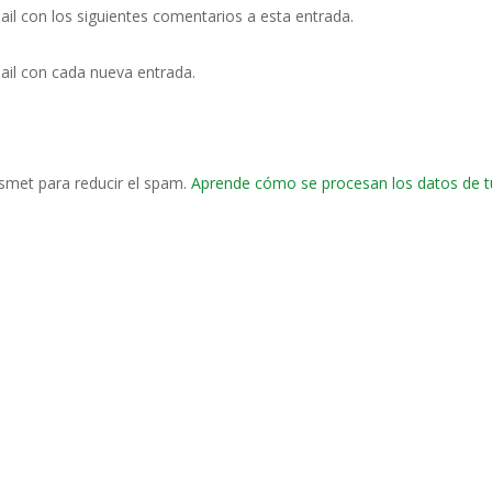
ail con los siguientes comentarios a esta entrada.
ail con cada nueva entrada.
ismet para reducir el spam.
Aprende cómo se procesan los datos de t