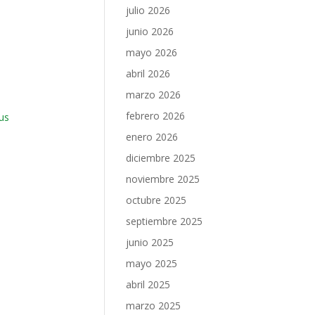
julio 2026
junio 2026
mayo 2026
abril 2026
marzo 2026
febrero 2026
us
enero 2026
diciembre 2025
noviembre 2025
octubre 2025
septiembre 2025
junio 2025
mayo 2025
abril 2025
marzo 2025