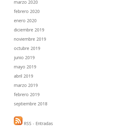
marzo 2020
febrero 2020
enero 2020
diciembre 2019
noviembre 2019
octubre 2019
junio 2019
mayo 2019
abril 2019
marzo 2019
febrero 2019
septiembre 2018
RSS - Entradas