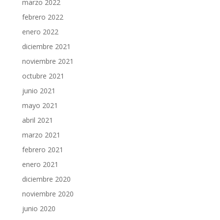
marzo 2022
febrero 2022
enero 2022
diciembre 2021
noviembre 2021
octubre 2021
junio 2021
mayo 2021
abril 2021
marzo 2021
febrero 2021
enero 2021
diciembre 2020
noviembre 2020
junio 2020