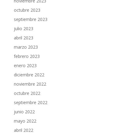
noviembre 2023
octubre 2023
septiembre 2023
julio 2023
abril 2023
marzo 2023
febrero 2023
enero 2023
diciembre 2022
noviembre 2022
octubre 2022
septiembre 2022
junio 2022
mayo 2022
abril 2022