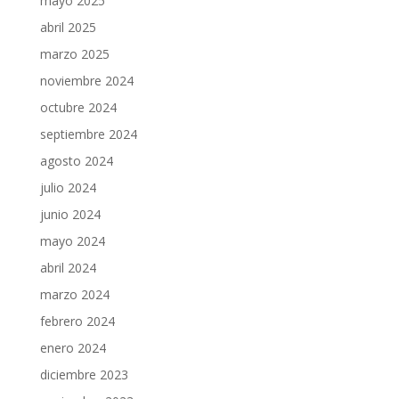
mayo 2025
abril 2025
marzo 2025
noviembre 2024
octubre 2024
septiembre 2024
agosto 2024
julio 2024
junio 2024
mayo 2024
abril 2024
marzo 2024
febrero 2024
enero 2024
diciembre 2023