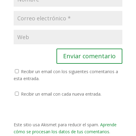
Recibir un email con los siguientes comentarios a
esta entrada.
Recibir un email con cada nueva entrada.
Este sitio usa Akismet para reducir el spam.
Aprende
cómo se procesan los datos de tus comentarios
.