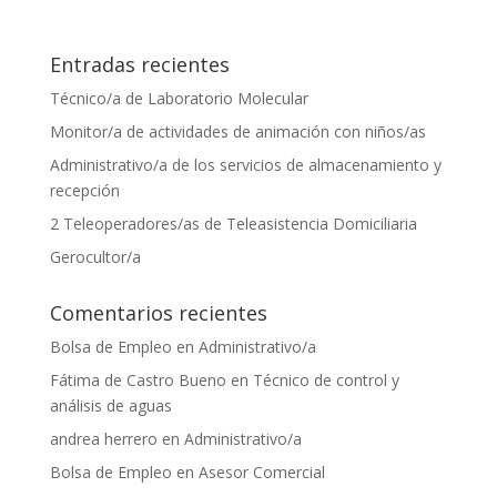
Entradas recientes
Técnico/a de Laboratorio Molecular
Monitor/a de actividades de animación con niños/as
Administrativo/a de los servicios de almacenamiento y
recepción
2 Teleoperadores/as de Teleasistencia Domiciliaria
Gerocultor/a
Comentarios recientes
Bolsa de Empleo
en
Administrativo/a
Fátima de Castro Bueno
en
Técnico de control y
análisis de aguas
andrea herrero
en
Administrativo/a
Bolsa de Empleo
en
Asesor Comercial