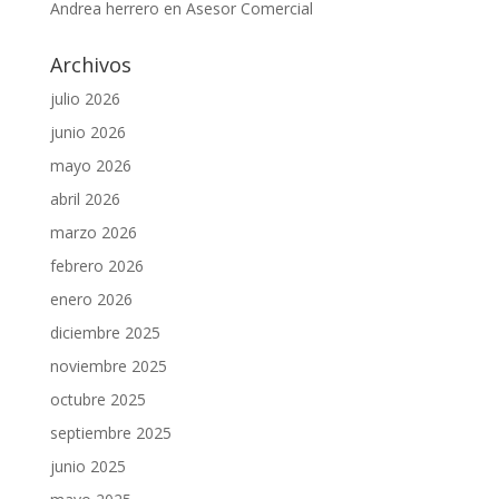
Andrea herrero
en
Asesor Comercial
Archivos
julio 2026
junio 2026
mayo 2026
abril 2026
marzo 2026
febrero 2026
enero 2026
diciembre 2025
noviembre 2025
octubre 2025
septiembre 2025
junio 2025