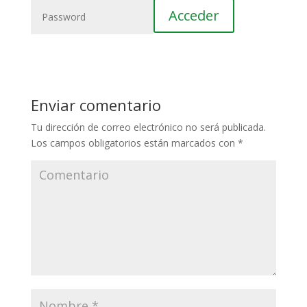
Enviar comentario
Tu dirección de correo electrónico no será publicada.
Los campos obligatorios están marcados con
*