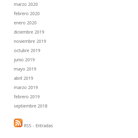
marzo 2020
febrero 2020
enero 2020
diciembre 2019
noviembre 2019
octubre 2019
junio 2019
mayo 2019
abril 2019
marzo 2019
febrero 2019
septiembre 2018
RSS - Entradas