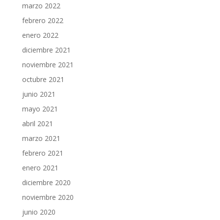
marzo 2022
febrero 2022
enero 2022
diciembre 2021
noviembre 2021
octubre 2021
junio 2021
mayo 2021
abril 2021
marzo 2021
febrero 2021
enero 2021
diciembre 2020
noviembre 2020
junio 2020