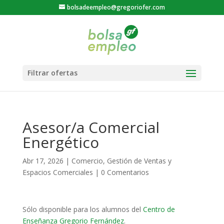
bolsadeempleo@gregoriofer.com
Asesor/a Comercial
Energético
Abr 17, 2026
|
Comercio
,
Gestión de Ventas y
Espacios Comerciales
|
0 Comentarios
Sólo disponible para los alumnos del
Centro de
Enseñanza Gregorio Fernández
.