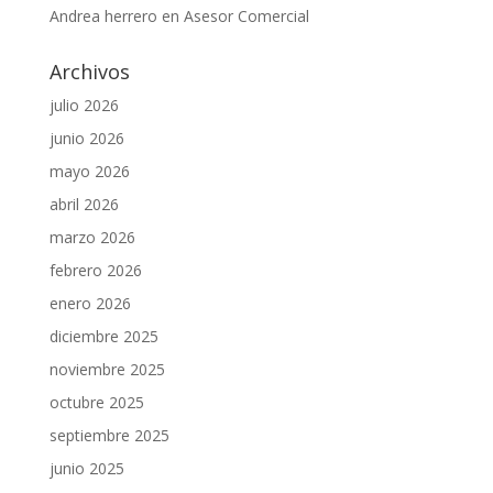
Andrea herrero
en
Asesor Comercial
Archivos
julio 2026
junio 2026
mayo 2026
abril 2026
marzo 2026
febrero 2026
enero 2026
diciembre 2025
noviembre 2025
octubre 2025
septiembre 2025
junio 2025