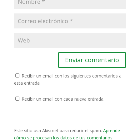
Recibir un email con los siguientes comentarios a
esta entrada.
Recibir un email con cada nueva entrada.
Este sitio usa Akismet para reducir el spam.
Aprende
cómo se procesan los datos de tus comentarios
.