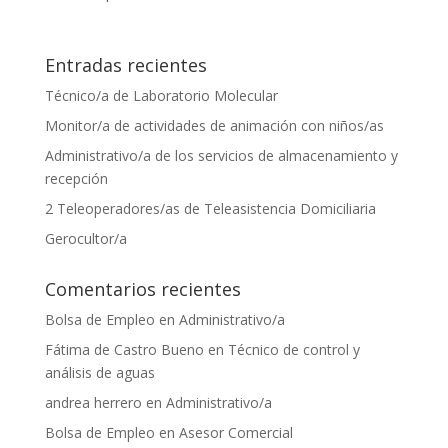
Entradas recientes
Técnico/a de Laboratorio Molecular
Monitor/a de actividades de animación con niños/as
Administrativo/a de los servicios de almacenamiento y
recepción
2 Teleoperadores/as de Teleasistencia Domiciliaria
Gerocultor/a
Comentarios recientes
Bolsa de Empleo
en
Administrativo/a
Fátima de Castro Bueno
en
Técnico de control y
análisis de aguas
andrea herrero
en
Administrativo/a
Bolsa de Empleo
en
Asesor Comercial