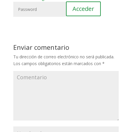
Enviar comentario
Tu dirección de correo electrónico no será publicada.
Los campos obligatorios están marcados con
*