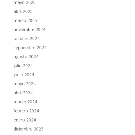
mayo 2025
abril 2025
marzo 2025
noviembre 2024
octubre 2024
septiembre 2024
agosto 2024
julio 2024
junio 2024
mayo 2024
abril 2024
marzo 2024
febrero 2024
enero 2024
diciembre 2023