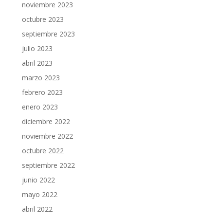
noviembre 2023
octubre 2023
septiembre 2023
julio 2023
abril 2023
marzo 2023
febrero 2023
enero 2023
diciembre 2022
noviembre 2022
octubre 2022
septiembre 2022
junio 2022
mayo 2022
abril 2022