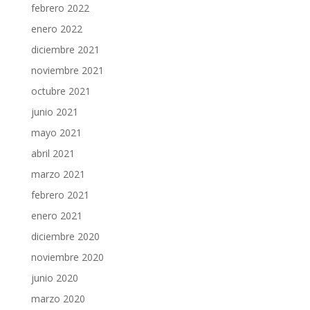
febrero 2022
enero 2022
diciembre 2021
noviembre 2021
octubre 2021
junio 2021
mayo 2021
abril 2021
marzo 2021
febrero 2021
enero 2021
diciembre 2020
noviembre 2020
junio 2020
marzo 2020