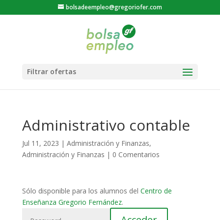
bolsadeempleo@gregoriofer.com
Administrativo contable
Jul 11, 2023
|
Administración y Finanzas
,
Administración y Finanzas
|
0 Comentarios
Sólo disponible para los alumnos del
Centro de
Enseñanza Gregorio Fernández
.