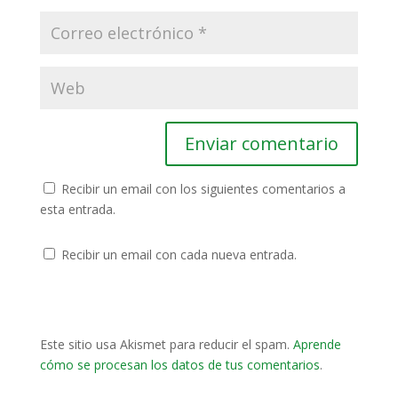
Recibir un email con los siguientes comentarios a
esta entrada.
Recibir un email con cada nueva entrada.
Este sitio usa Akismet para reducir el spam.
Aprende
cómo se procesan los datos de tus comentarios
.