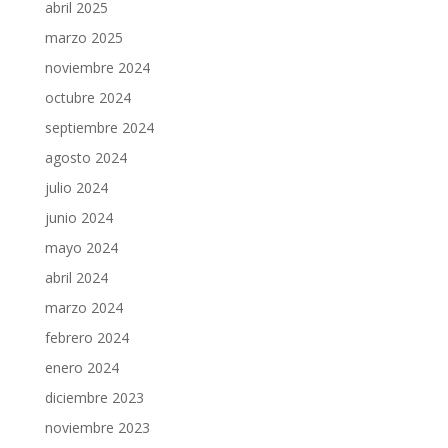
abril 2025
marzo 2025
noviembre 2024
octubre 2024
septiembre 2024
agosto 2024
julio 2024
junio 2024
mayo 2024
abril 2024
marzo 2024
febrero 2024
enero 2024
diciembre 2023
noviembre 2023