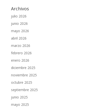
Archivos
julio 2026
junio 2026
mayo 2026
abril 2026
marzo 2026
febrero 2026
enero 2026
diciembre 2025
noviembre 2025
octubre 2025
septiembre 2025
junio 2025
mayo 2025