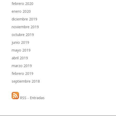
febrero 2020
enero 2020
diciembre 2019
noviembre 2019
octubre 2019
junio 2019
mayo 2019
abril 2019
marzo 2019
febrero 2019
septiembre 2018
RSS - Entradas