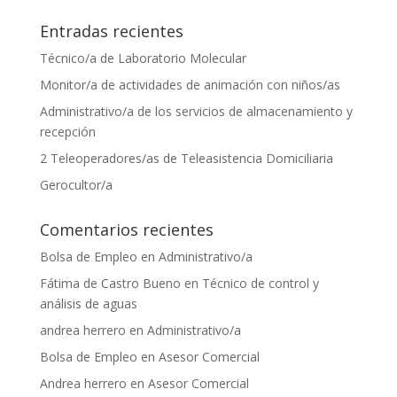
Entradas recientes
Técnico/a de Laboratorio Molecular
Monitor/a de actividades de animación con niños/as
Administrativo/a de los servicios de almacenamiento y
recepción
2 Teleoperadores/as de Teleasistencia Domiciliaria
Gerocultor/a
Comentarios recientes
Bolsa de Empleo
en
Administrativo/a
Fátima de Castro Bueno
en
Técnico de control y
análisis de aguas
andrea herrero
en
Administrativo/a
Bolsa de Empleo
en
Asesor Comercial
Andrea herrero
en
Asesor Comercial