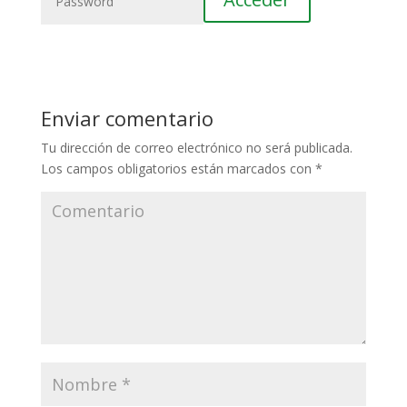
Enviar comentario
Tu dirección de correo electrónico no será publicada.
Los campos obligatorios están marcados con
*