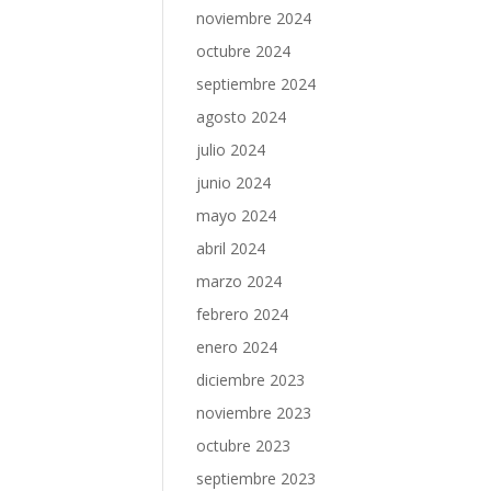
noviembre 2024
octubre 2024
septiembre 2024
agosto 2024
julio 2024
junio 2024
mayo 2024
abril 2024
marzo 2024
febrero 2024
enero 2024
diciembre 2023
noviembre 2023
octubre 2023
septiembre 2023