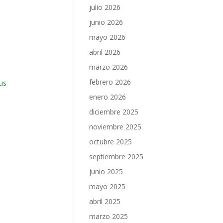
julio 2026
junio 2026
mayo 2026
abril 2026
marzo 2026
febrero 2026
us
enero 2026
diciembre 2025
noviembre 2025
octubre 2025
septiembre 2025
junio 2025
mayo 2025
abril 2025
marzo 2025