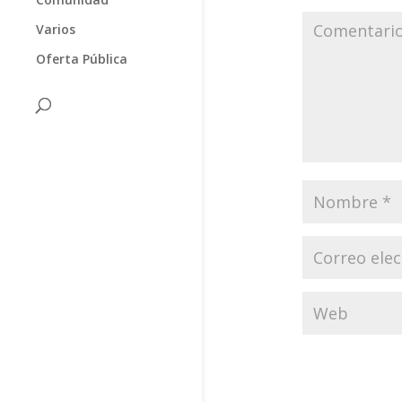
Varios
Oferta Pública