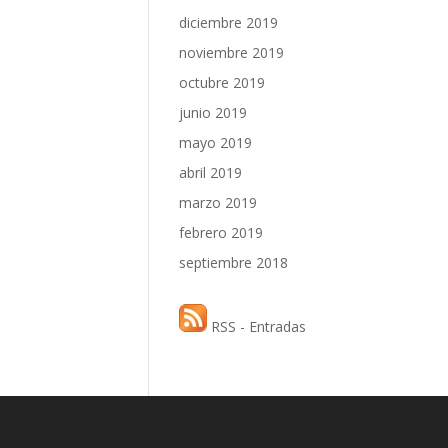
diciembre 2019
noviembre 2019
octubre 2019
junio 2019
mayo 2019
abril 2019
marzo 2019
febrero 2019
septiembre 2018
RSS - Entradas