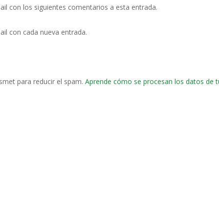
ail con los siguientes comentarios a esta entrada.
ail con cada nueva entrada.
ismet para reducir el spam.
Aprende cómo se procesan los datos de t