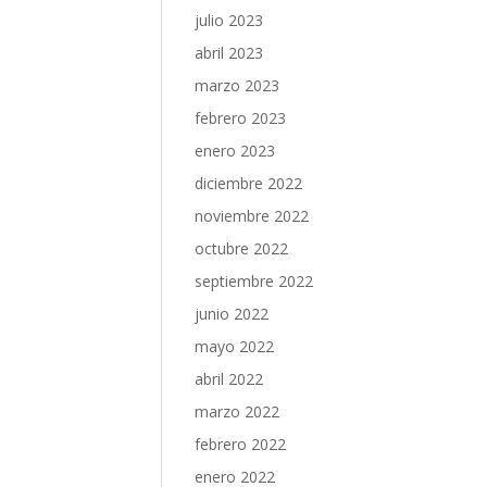
julio 2023
abril 2023
marzo 2023
febrero 2023
enero 2023
diciembre 2022
noviembre 2022
octubre 2022
septiembre 2022
junio 2022
mayo 2022
abril 2022
marzo 2022
febrero 2022
enero 2022