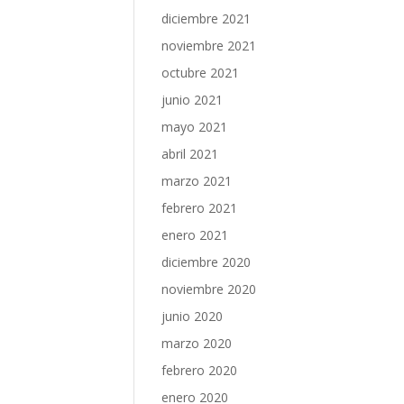
diciembre 2021
noviembre 2021
octubre 2021
junio 2021
mayo 2021
abril 2021
marzo 2021
febrero 2021
enero 2021
diciembre 2020
noviembre 2020
junio 2020
marzo 2020
febrero 2020
enero 2020