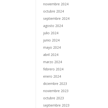
noviembre 2024
octubre 2024
septiembre 2024
agosto 2024
julio 2024
junio 2024
mayo 2024
abril 2024
marzo 2024
febrero 2024
enero 2024
diciembre 2023
noviembre 2023
octubre 2023
septiembre 2023