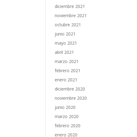
diciembre 2021
noviembre 2021
octubre 2021
junio 2021
mayo 2021
abril 2021
marzo 2021
febrero 2021
enero 2021
diciembre 2020
noviembre 2020
junio 2020
marzo 2020
febrero 2020
enero 2020