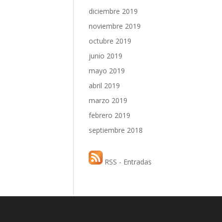
diciembre 2019
noviembre 2019
octubre 2019
junio 2019
mayo 2019
abril 2019
marzo 2019
febrero 2019
septiembre 2018
RSS - Entradas