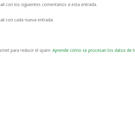
ail con los siguientes comentarios a esta entrada.
ail con cada nueva entrada.
ismet para reducir el spam.
Aprende cómo se procesan los datos de t