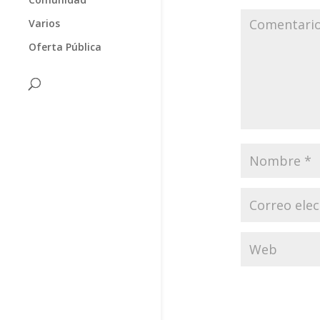
Varios
Oferta Pública