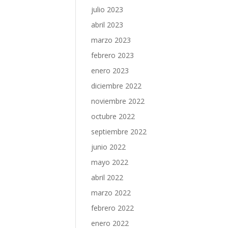
julio 2023
abril 2023
marzo 2023
febrero 2023
enero 2023
diciembre 2022
noviembre 2022
octubre 2022
septiembre 2022
junio 2022
mayo 2022
abril 2022
marzo 2022
febrero 2022
enero 2022