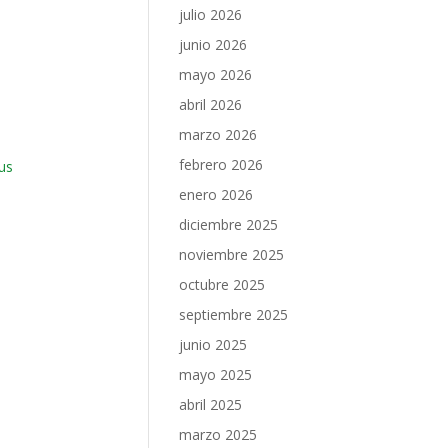
julio 2026
junio 2026
mayo 2026
abril 2026
marzo 2026
febrero 2026
us
enero 2026
diciembre 2025
noviembre 2025
octubre 2025
septiembre 2025
junio 2025
mayo 2025
abril 2025
marzo 2025