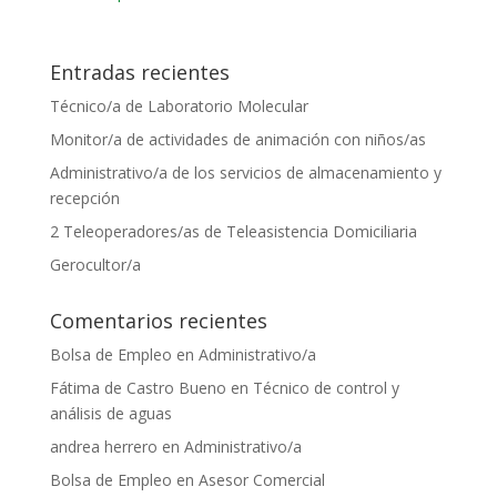
Entradas recientes
Técnico/a de Laboratorio Molecular
Monitor/a de actividades de animación con niños/as
Administrativo/a de los servicios de almacenamiento y
recepción
2 Teleoperadores/as de Teleasistencia Domiciliaria
Gerocultor/a
Comentarios recientes
Bolsa de Empleo
en
Administrativo/a
Fátima de Castro Bueno
en
Técnico de control y
análisis de aguas
andrea herrero
en
Administrativo/a
Bolsa de Empleo
en
Asesor Comercial