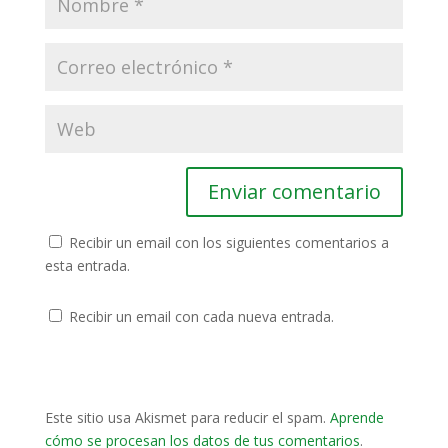
Recibir un email con los siguientes comentarios a
esta entrada.
Recibir un email con cada nueva entrada.
Este sitio usa Akismet para reducir el spam.
Aprende
cómo se procesan los datos de tus comentarios
.