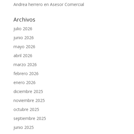
Andrea herrero
en
Asesor Comercial
Archivos
julio 2026
junio 2026
mayo 2026
abril 2026
marzo 2026
febrero 2026
enero 2026
diciembre 2025
noviembre 2025
octubre 2025
septiembre 2025
junio 2025