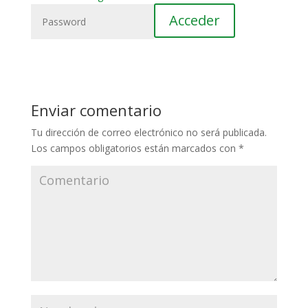
Enviar comentario
Tu dirección de correo electrónico no será publicada.
Los campos obligatorios están marcados con
*