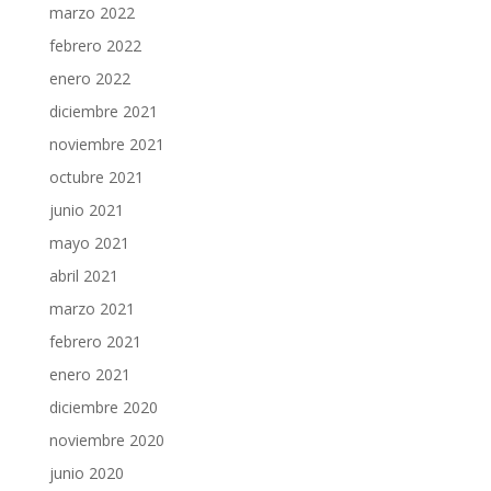
marzo 2022
febrero 2022
enero 2022
diciembre 2021
noviembre 2021
octubre 2021
junio 2021
mayo 2021
abril 2021
marzo 2021
febrero 2021
enero 2021
diciembre 2020
noviembre 2020
junio 2020