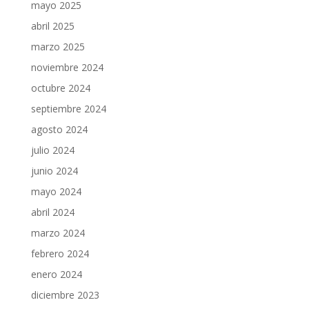
mayo 2025
abril 2025
marzo 2025
noviembre 2024
octubre 2024
septiembre 2024
agosto 2024
julio 2024
junio 2024
mayo 2024
abril 2024
marzo 2024
febrero 2024
enero 2024
diciembre 2023