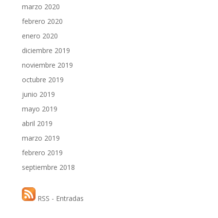
marzo 2020
febrero 2020
enero 2020
diciembre 2019
noviembre 2019
octubre 2019
junio 2019
mayo 2019
abril 2019
marzo 2019
febrero 2019
septiembre 2018
RSS - Entradas