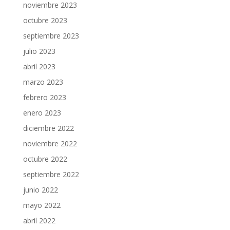
noviembre 2023
octubre 2023
septiembre 2023
julio 2023
abril 2023
marzo 2023
febrero 2023
enero 2023
diciembre 2022
noviembre 2022
octubre 2022
septiembre 2022
junio 2022
mayo 2022
abril 2022