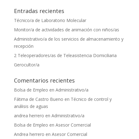
Entradas recientes
Técnico/a de Laboratorio Molecular
Monitor/a de actividades de animación con niños/as
Administrativo/a de los servicios de almacenamiento y
recepción
2 Teleoperadores/as de Teleasistencia Domiciliaria
Gerocultor/a
Comentarios recientes
Bolsa de Empleo
en
Administrativo/a
Fátima de Castro Bueno
en
Técnico de control y
análisis de aguas
andrea herrero
en
Administrativo/a
Bolsa de Empleo
en
Asesor Comercial
Andrea herrero
en
Asesor Comercial