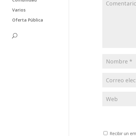
Varios
Oferta Pública
Recibir un em