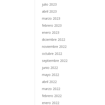
julio 2023
abril 2023
marzo 2023
febrero 2023
enero 2023
diciembre 2022
noviembre 2022
octubre 2022
septiembre 2022
junio 2022
mayo 2022
abril 2022
marzo 2022
febrero 2022
enero 2022