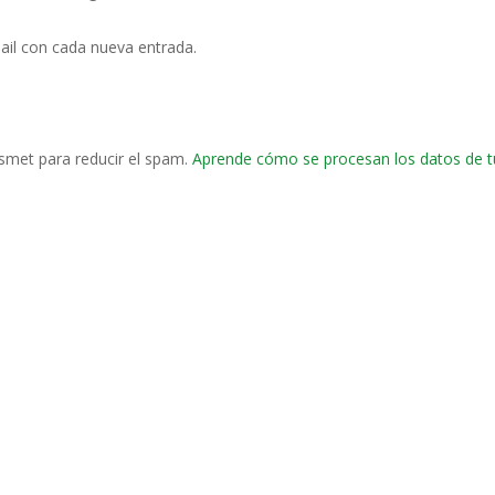
ail con cada nueva entrada.
ismet para reducir el spam.
Aprende cómo se procesan los datos de t