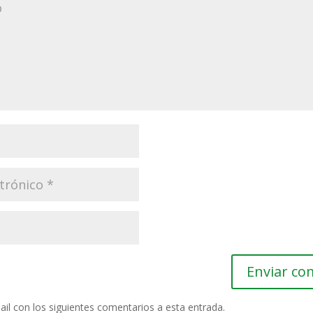
ail con los siguientes comentarios a esta entrada.