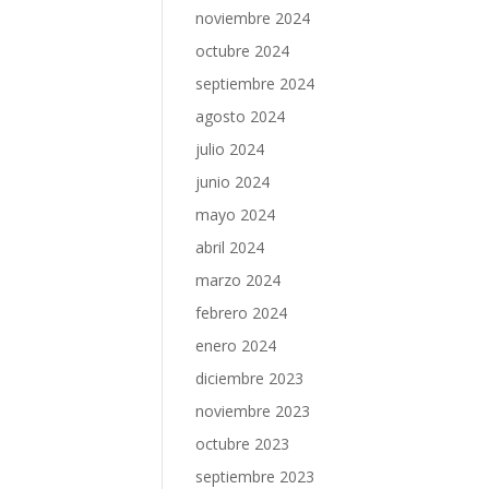
noviembre 2024
octubre 2024
septiembre 2024
agosto 2024
julio 2024
junio 2024
mayo 2024
abril 2024
marzo 2024
febrero 2024
enero 2024
diciembre 2023
noviembre 2023
octubre 2023
septiembre 2023