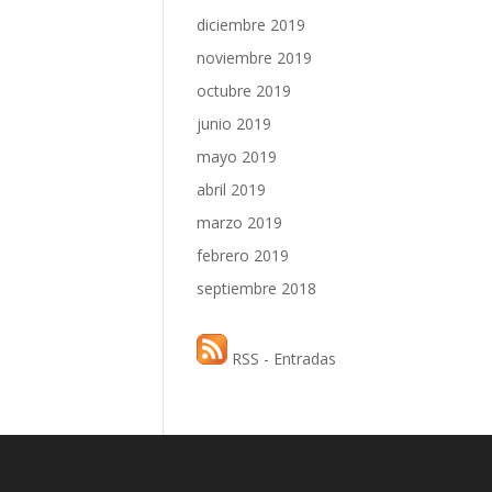
diciembre 2019
noviembre 2019
octubre 2019
junio 2019
mayo 2019
abril 2019
marzo 2019
febrero 2019
septiembre 2018
RSS - Entradas