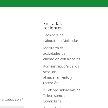
Entradas
recientes
Técnico/a de
Laboratorio Molecular
Monitor/a de
actividades de
animación con niños/as
Administrativo/a de los
servicios de
almacenamiento y
recepción
2 Teleoperadores/as de
Teleasistencia
 marcados con
*
Domiciliaria