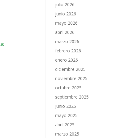
julio 2026
junio 2026
mayo 2026
abril 2026
marzo 2026
us
febrero 2026
enero 2026
diciembre 2025
noviembre 2025
octubre 2025
septiembre 2025
junio 2025
mayo 2025
abril 2025
marzo 2025