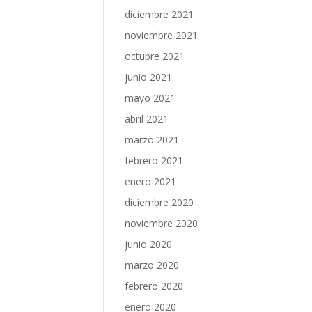
diciembre 2021
noviembre 2021
octubre 2021
junio 2021
mayo 2021
abril 2021
marzo 2021
febrero 2021
enero 2021
diciembre 2020
noviembre 2020
junio 2020
marzo 2020
febrero 2020
enero 2020