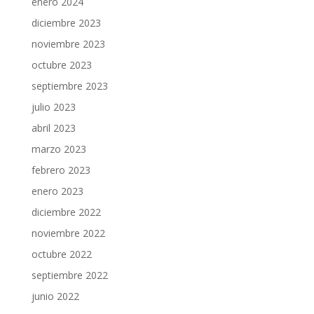
enero 2024
diciembre 2023
noviembre 2023
octubre 2023
septiembre 2023
julio 2023
abril 2023
marzo 2023
febrero 2023
enero 2023
diciembre 2022
noviembre 2022
octubre 2022
septiembre 2022
junio 2022