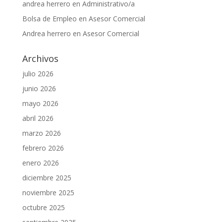
andrea herrero
en
Administrativo/a
Bolsa de Empleo
en
Asesor Comercial
Andrea herrero
en
Asesor Comercial
Archivos
julio 2026
junio 2026
mayo 2026
abril 2026
marzo 2026
febrero 2026
enero 2026
diciembre 2025
noviembre 2025
octubre 2025