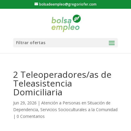
bolsadeempleo@gregoriofer.com
2 Teleoperadores/as de
Teleasistencia
Domiciliaria
Jun 29, 2026
|
Atención a Personas en Situación de
Dependencia
,
Servicios Socioculturales a la Comunidad
|
0 Comentarios