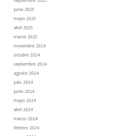
septiembre 2025
junio 2025
mayo 2025
abril 2025
marzo 2025
noviembre 2024
octubre 2024
septiembre 2024
agosto 2024
julio 2024
junio 2024
mayo 2024
abril 2024
marzo 2024
febrero 2024