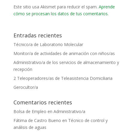
Este sitio usa Akismet para reducir el spam.
Aprende
cómo se procesan los datos de tus comentarios
.
Entradas recientes
Técnico/a de Laboratorio Molecular
Monitor/a de actividades de animación con niños/as
Administrativo/a de los servicios de almacenamiento y
recepción
2 Teleoperadores/as de Teleasistencia Domiciliaria
Gerocultor/a
Comentarios recientes
Bolsa de Empleo
en
Administrativo/a
Fátima de Castro Bueno
en
Técnico de control y
análisis de aguas