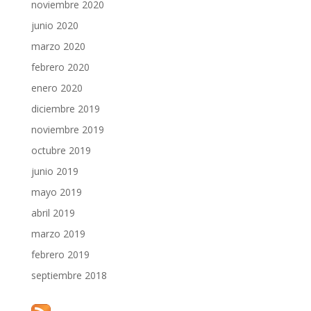
noviembre 2020
junio 2020
marzo 2020
febrero 2020
enero 2020
diciembre 2019
noviembre 2019
octubre 2019
junio 2019
mayo 2019
abril 2019
marzo 2019
febrero 2019
septiembre 2018