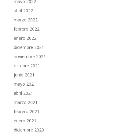
mayo 2022
abril 2022
marzo 2022
febrero 2022
enero 2022
diciembre 2021
noviembre 2021
octubre 2021
junio 2021
mayo 2021
abril 2021
marzo 2021
febrero 2021
enero 2021
diciembre 2020