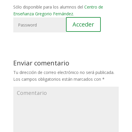
Sólo disponible para los alumnos del
Centro de
Enseñanza Gregorio Fernández
.
Enviar comentario
Tu dirección de correo electrónico no será publicada.
Los campos obligatorios están marcados con
*