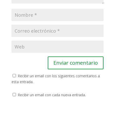
Recibir un email con los siguientes comentarios a
esta entrada.
Recibir un email con cada nueva entrada.