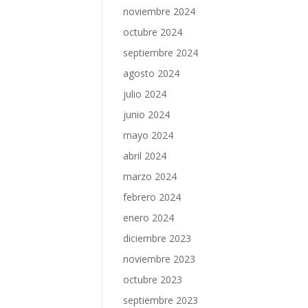
noviembre 2024
octubre 2024
septiembre 2024
agosto 2024
julio 2024
junio 2024
mayo 2024
abril 2024
marzo 2024
febrero 2024
enero 2024
diciembre 2023
noviembre 2023
octubre 2023
septiembre 2023