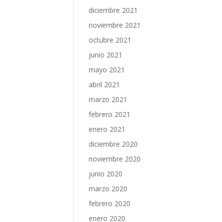
diciembre 2021
noviembre 2021
octubre 2021
junio 2021
mayo 2021
abril 2021
marzo 2021
febrero 2021
enero 2021
diciembre 2020
noviembre 2020
junio 2020
marzo 2020
febrero 2020
enero 2020