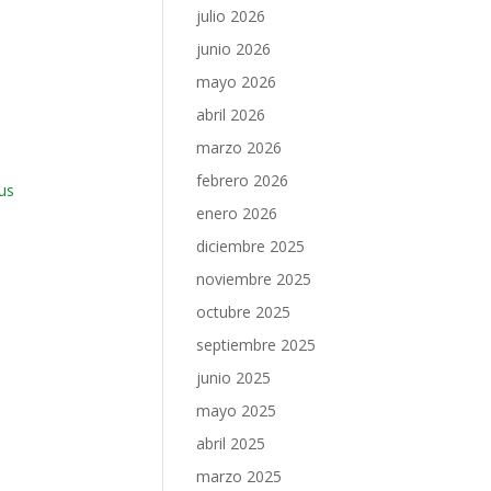
julio 2026
junio 2026
mayo 2026
abril 2026
marzo 2026
febrero 2026
us
enero 2026
diciembre 2025
noviembre 2025
octubre 2025
septiembre 2025
junio 2025
mayo 2025
abril 2025
marzo 2025