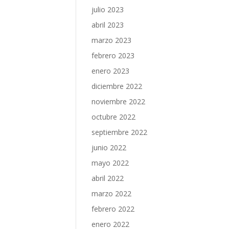
julio 2023
abril 2023
marzo 2023
febrero 2023
enero 2023
diciembre 2022
noviembre 2022
octubre 2022
septiembre 2022
junio 2022
mayo 2022
abril 2022
marzo 2022
febrero 2022
enero 2022