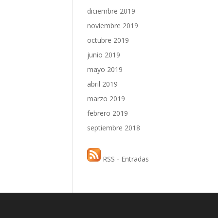
diciembre 2019
noviembre 2019
octubre 2019
junio 2019
mayo 2019
abril 2019
marzo 2019
febrero 2019
septiembre 2018
RSS - Entradas