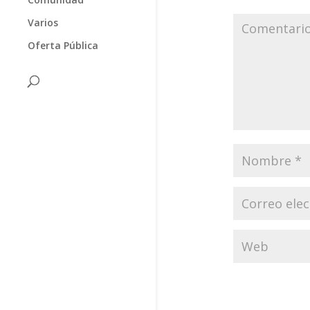
Varios
Oferta Pública