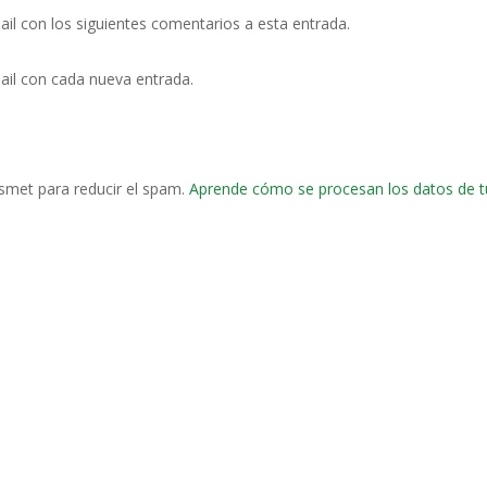
ail con los siguientes comentarios a esta entrada.
ail con cada nueva entrada.
ismet para reducir el spam.
Aprende cómo se procesan los datos de t